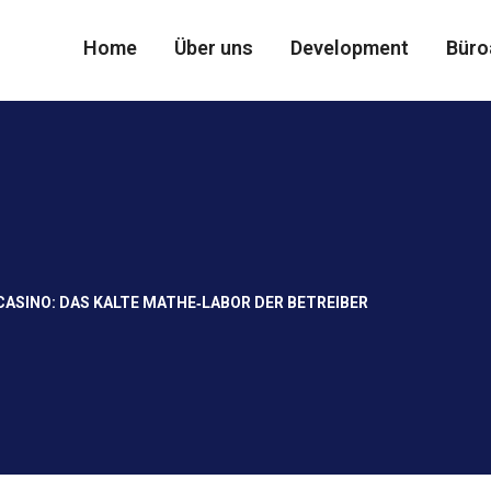
Home
Über uns
Development
Büro
SINO: DAS KALTE MATHE‑LABOR DER BETREIBER