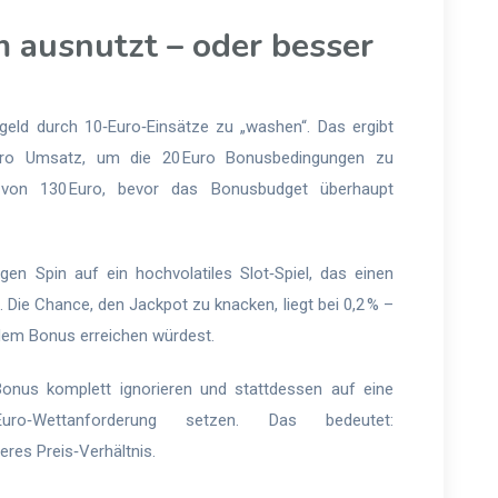
 ausnutzt – oder besser
geld durch 10‑Euro‑Einsätze zu „washen“. Das ergibt
50 Euro Umsatz, um die 20 Euro Bonusbedingungen zu
t von 130 Euro, bevor das Bonusbudget überhaupt
en Spin auf ein hochvolatiles Slot‑Spiel, das einen
 Die Chance, den Jackpot zu knacken, liegt bei 0,2 % –
 dem Bonus erreichen würdest.
Bonus komplett ignorieren und stattdessen auf eine
‑Euro‑Wettanforderung setzen. Das bedeutet:
seres Preis‑Verhältnis.