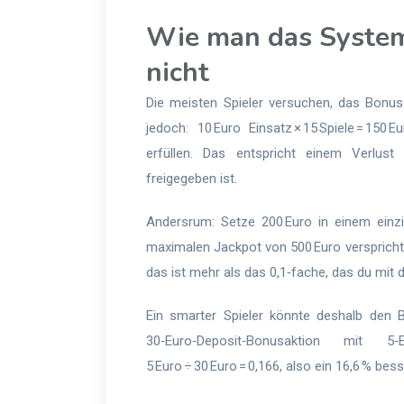
Wie man das System
nicht
Die meisten Spieler versuchen, das Bonus
jedoch: 10 Euro Einsatz × 15 Spiele = 1
erfüllen. Das entspricht einem Verlus
freigegeben ist.
Andersrum: Setze 200 Euro in einem einzig
maximalen Jackpot von 500 Euro verspricht.
das ist mehr als das 0,1‑fache, das du mit
Ein smarter Spieler könnte deshalb den 
30‑Euro‑Deposit‑Bonusaktion mit 5
5 Euro ÷ 30 Euro = 0,166, also ein 16,6 % bes