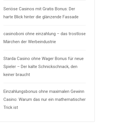
Seriöse Casinos mit Gratis Bonus: Der
harte Blick hinter die glänzende Fassade
casinoboni ohne einzahlung – das trostlose
Märchen der Werbeindustrie
Starda Casino ohne Wager Bonus für neue
Spieler – Der kalte Schnickschnack, den
keiner braucht
Einzahlungsbonus ohne maximalen Gewinn
Casino: Warum das nur ein mathematischer
Trick ist