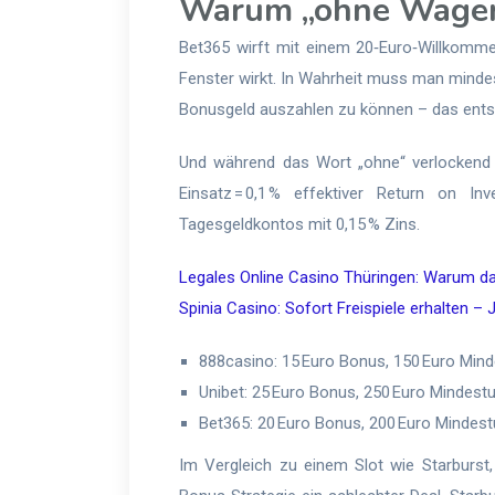
Warum „ohne Wager“
Bet365 wirft mit einem 20‑Euro‑Willkomme
Fenster wirkt. In Wahrheit muss man mindes
Bonusgeld auszahlen zu können – das entsp
Und während das Wort „ohne“ verlockend kl
Einsatz = 0,1 % effektiver Return on I
Tagesgeldkontos mit 0,15 % Zins.
Legales Online Casino Thüringen: Warum da
Spinia Casino: Sofort Freispiele erhalten – 
888casino: 15 Euro Bonus, 150 Euro Min
Unibet: 25 Euro Bonus, 250 Euro Mindes
Bet365: 20 Euro Bonus, 200 Euro Mindes
Im Vergleich zu einem Slot wie Starburst, d