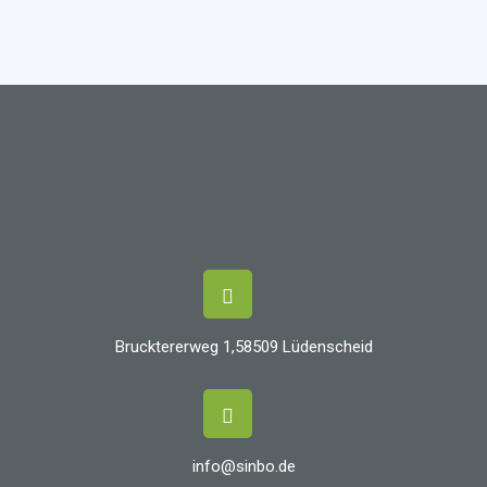
Brucktererweg 1,58509 Lüdenscheid
info@sinbo.de