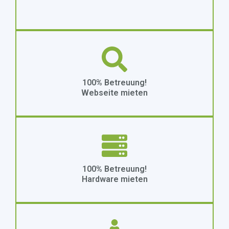
100% Betreuung!
Webseite mieten
100% Betreuung!
Hardware mieten