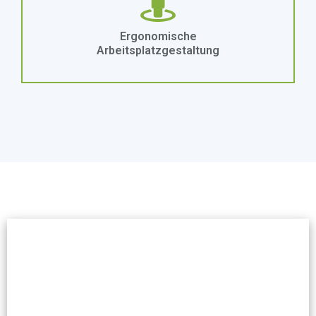
Ergonomische
Arbeitsplatzgestaltung