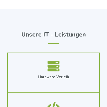
Unsere IT - Leistungen
Hardware Verleih