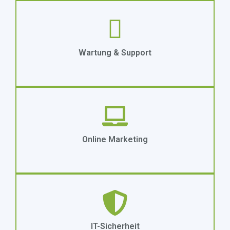
Wartung & Support
Online Marketing
IT-Sicherheit