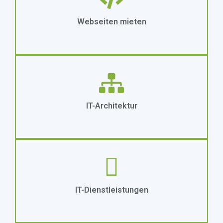
Webseiten mieten
IT-Architektur
IT-Dienstleistungen