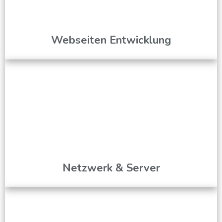
Webseiten Entwicklung
Netzwerk & Server