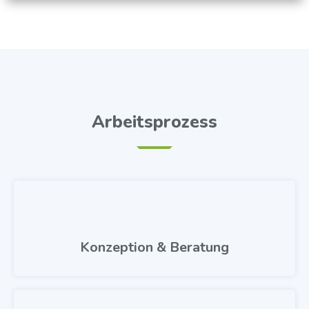
Arbeitsprozess
Konzeption & Beratung