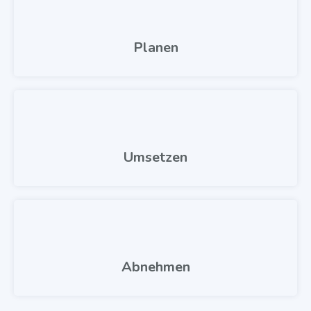
Planen
Umsetzen
Abnehmen