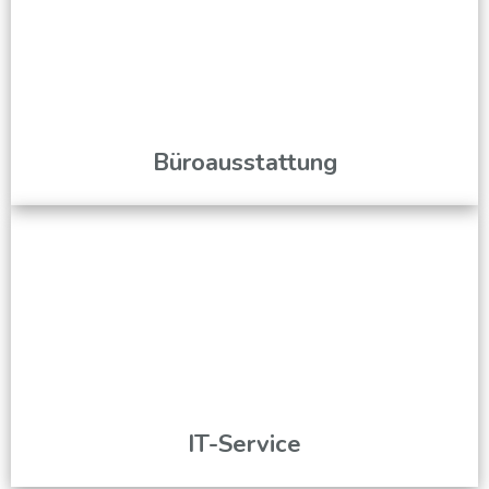
Büroausstattung
IT-Service