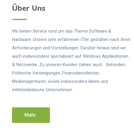
Über Uns
Wir bieten Service rund um das Thema Software &
Hardware. Unsere sehr erfahrenen ITler gestalten nach Ihren
Anforderungen und Vorstellungen. Darüber hinaus sind wir
auch insbesondere spezialisiert auf Windows Applikationen
& Netzwerke. Zu unseren Kunden zählen auch… Behörden,
Politische Vereinigungen, Finanzdienstleister,
Medienagenturen, sowie insbesondere kleine und
mittelständische Unternehmen.
Mehr