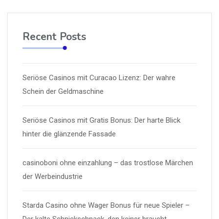
Recent Posts
Seriöse Casinos mit Curacao Lizenz: Der wahre
Schein der Geldmaschine
Seriöse Casinos mit Gratis Bonus: Der harte Blick
hinter die glänzende Fassade
casinoboni ohne einzahlung – das trostlose Märchen
der Werbeindustrie
Starda Casino ohne Wager Bonus für neue Spieler –