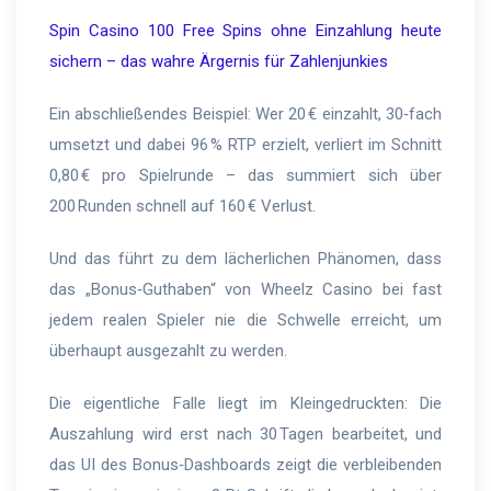
Spin Casino 100 Free Spins ohne Einzahlung heute
sichern – das wahre Ärgernis für Zahlenjunkies
Ein abschließendes Beispiel: Wer 20 € einzahlt, 30‑fach
umsetzt und dabei 96 % RTP erzielt, verliert im Schnitt
0,80 € pro Spielrunde – das summiert sich über
200 Runden schnell auf 160 € Verlust.
Und das führt zu dem lächerlichen Phänomen, dass
das „Bonus‑Guthaben“ von Wheelz Casino bei fast
jedem realen Spieler nie die Schwelle erreicht, um
überhaupt ausgezahlt zu werden.
Die eigentliche Falle liegt im Kleingedruckten: Die
Auszahlung wird erst nach 30 Tagen bearbeitet, und
das UI des Bonus‑Dashboards zeigt die verbleibenden