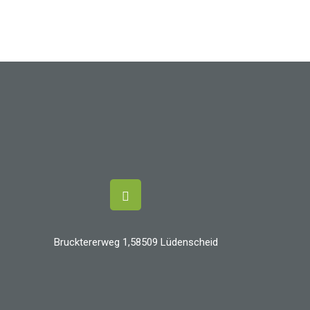
Brucktererweg 1,58509 Lüdenscheid