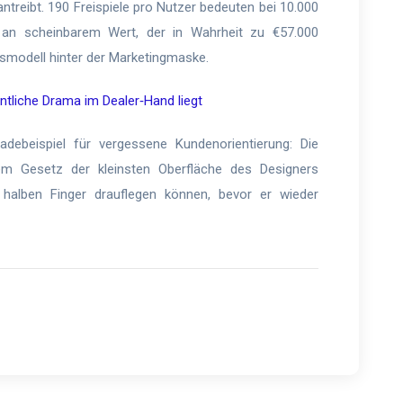
ntreibt. 190 Freispiele pro Nutzer bedeuten bei 10.000
 an scheinbarem Wert, der in Wahrheit zu €57.000
smodell hinter der Marketingmaske.
ntliche Drama im Dealer‑Hand liegt
debeispiel für vergessene Kundenorientierung: Die
em Gesetz der kleinsten Oberfläche des Designers
halben Finger drauflegen können, bevor er wieder