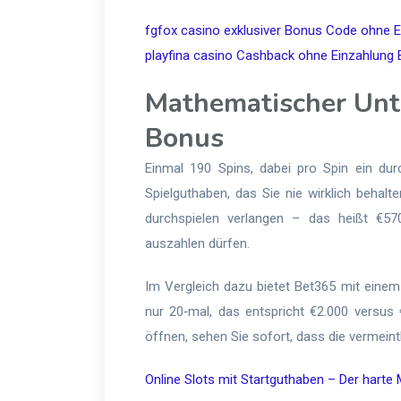
fgfox casino exklusiver Bonus Code ohne Ein
playfina casino Cashback ohne Einzahlung 
Mathematischer Unte
Bonus
Einmal 190 Spins, dabei pro Spin ein durc
Spielguthaben, das Sie nie wirklich behal
durchspielen verlangen – das heißt €5
auszahlen dürfen.
Im Vergleich dazu bietet Bet365 mit ein
nur 20‑mal, das entspricht €2.000 versus 
öffnen, sehen Sie sofort, dass die vermeint
Online Slots mit Startguthaben – Der harte 