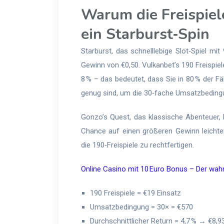
Warum die Freispiele
ein Starburst‑Spin
Starburst, das schnelllebige Slot‑Spiel mit 
Gewinn von €0,50. Vulkanbet’s 190 Freispiel
8 % – das bedeutet, dass Sie in 80 % der F
genug sind, um die 30‑fache Umsatzbedingu
Gonzo’s Quest, das klassische Abenteuer, b
Chance auf einen größeren Gewinn leichter 
die 190‑Freispiele zu rechtfertigen.
Online Casino mit 10 Euro Bonus – Der wah
190 Freispiele = €19 Einsatz
Umsatzbedingung = 30× = €570
Durchschnittlicher Return = 4,7 % → €8,9