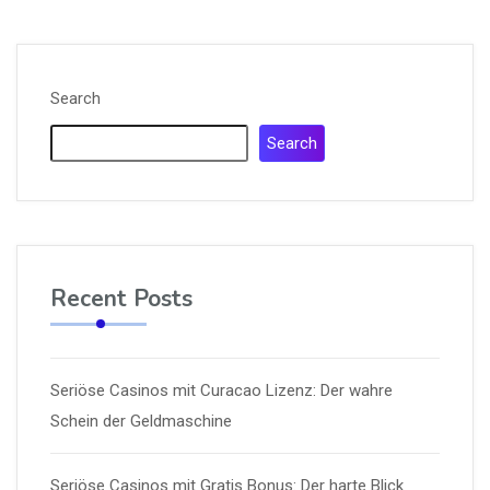
Search
Search
Recent Posts
Seriöse Casinos mit Curacao Lizenz: Der wahre
Schein der Geldmaschine
Seriöse Casinos mit Gratis Bonus: Der harte Blick