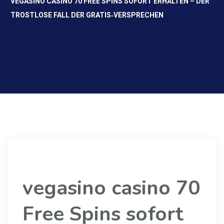
VEGASINO CASINO 70 FREE SPINS SOFORT ERHALTEN – DER
TROSTLOSE FALL DER GRATIS‑VERSPRECHEN
vegasino casino 70
Free Spins sofort