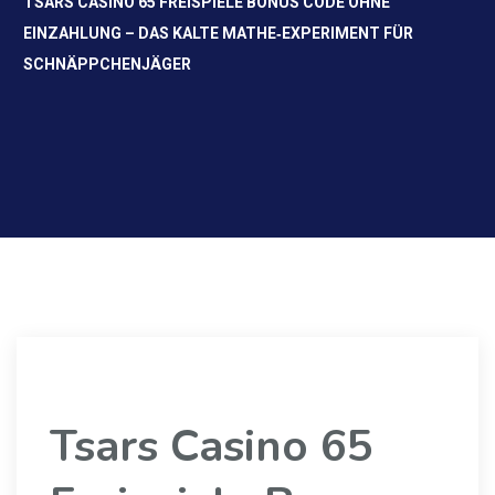
TSARS CASINO 65 FREISPIELE BONUS CODE OHNE
EINZAHLUNG – DAS KALTE MATHE‑EXPERIMENT FÜR
SCHNÄPPCHENJÄGER
Tsars Casino 65