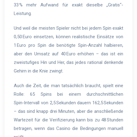
33 % mehr Aufwand für exakt dieselbe „Gratis“-
Leistung.
Und weil die meisten Spieler nicht bei jedem Spin exakt
0,50 Euro einsetzen, können realistische Einsätze von
1 Euro pro Spin die benötigte Spin‑Anzahl halbieren,
aber den Umsatz auf 40 Euro erhöhen – das ist ein
zweistufiges Hin und Her, das jedes rational denkende
Gehirn in die Knie zwingt.
Auch die Zeit, die man tatsächlich braucht, spielt eine
Rolle: 65 Spins bei einem durchschnittlichen
Spin‑Intervall von 2,5 Sekunden dauern 162,5 Sekunden
– das sind knapp drei Minuten, aber die anschließende
Wartezeit für die Verifizierung kann bis zu 48 Stunden
betragen, wenn das Casino die Bedingungen manuell