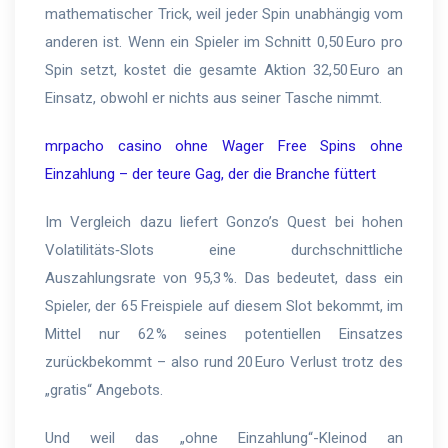
mathematischer Trick, weil jeder Spin unabhängig vom
anderen ist. Wenn ein Spieler im Schnitt 0,50 Euro pro
Spin setzt, kostet die gesamte Aktion 32,50 Euro an
Einsatz, obwohl er nichts aus seiner Tasche nimmt.
mrpacho casino ohne Wager Free Spins ohne
Einzahlung – der teure Gag, der die Branche füttert
Im Vergleich dazu liefert Gonzo’s Quest bei hohen
Volatilitäts‑Slots eine durchschnittliche
Auszahlungsrate von 95,3 %. Das bedeutet, dass ein
Spieler, der 65 Freispiele auf diesem Slot bekommt, im
Mittel nur 62 % seines potentiellen Einsatzes
zurückbekommt – also rund 20 Euro Verlust trotz des
„gratis“ Angebots.
Und weil das „ohne Einzahlung“-Kleinod an