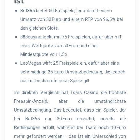
ist
Bet365 bietet 50 Freispiele, jedoch mit einem
Umsatz von 30 Euro und einem RTP von 96,5 % bei
den gleichen Slots.
888casino lockt mit 75 Freispielen, dafür aber mit
einer Wettquote von 50 Euro und einer
Mindestquote von 1,5 x.
LeoVegas wirft 25 Freispiele ein, dafür aber eine
sehr niedrige 25‑Euro‑Umsatzbedingung, die jedoch
nur für bestimmte neue Spiele gilt.
Im direkten Vergleich hat Tsars Casino die höchste
Freespin‑Anzahl, aber die umständlichste
Umsatzbedingung. Das bedeutet, dass ein Spieler, der
bei Bet365 nur 30 Euro umsetzt, bereits die
Bedingungen erfüllt, während bei Tsars noch 10 Euro
mehr gefordert werden – das ist ein Unterschied von