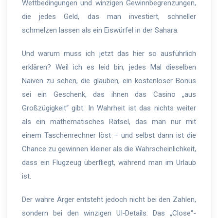
Wettbedingungen und winzigen Gewinnbegrenzungen,
die jedes Geld, das man investiert, schneller
schmelzen lassen als ein Eiswürfel in der Sahara.
Und warum muss ich jetzt das hier so ausführlich
erklären? Weil ich es leid bin, jedes Mal dieselben
Naiven zu sehen, die glauben, ein kostenloser Bonus
sei ein Geschenk, das ihnen das Casino „aus
Großzügigkeit“ gibt. In Wahrheit ist das nichts weiter
als ein mathematisches Rätsel, das man nur mit
einem Taschenrechner löst – und selbst dann ist die
Chance zu gewinnen kleiner als die Wahrscheinlichkeit,
dass ein Flugzeug überfliegt, während man im Urlaub
ist.
Der wahre Ärger entsteht jedoch nicht bei den Zahlen,
sondern bei den winzigen UI‑Details: Das „Close“-