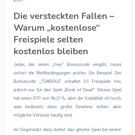
prüft.
Die versteckten Fallen –
Warum „kostenlose“
Freispiele selten
kostenlos bleiben
Jeder, der einen „free“ Bonuscode eingibt, muss
sofort die Wettbedingungen prüfen. Ein Beispiel: Der
Bonuscode „TSARS65“ schaltet 65 Freispiele frei,
jedoch nur für das Spiel „Book of Dead“. Dieses Spiel
hat einen RTP von 96,21 %, aber die Volatilität ist hoch,
was bedeutet, dass große Gewinne selten, aber
mögliche Verluste häufig sind.
Im Gegensatz dazu bietet das gleiche Spiel bei einem