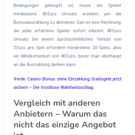
Bedingungen geknüpft ist, muss ein Spieler
mindestens 40 Euro Umsatz erzielen, um die
Bonusauszahlung zu aktivieren. Das ist eine Rechnung,
die jeder erfahrene Spieler sofort erkennt: 40 Euro
Umsatz bei einem durchschnittlichen Verlust von
2 Euro pro Spin erfordern mindestens 20 Spins, also
ein Mindestverlust von 40 Euro, bevor man überhaupt
an die Auszahlung denken kann.
Verde Casino Bonus ohne Einzahlung Gratisgeld jetzt
sichern – Der trostlose Wahrheitsschlag
Vergleich mit anderen
Anbietern – Warum das
nicht das einzige Angebot