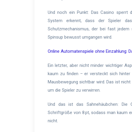
Und noch ein Punkt: Das Casino sperrt d
System erkennt, dass der Spieler das 
Schutzmechanismus, der bei fast jedem se
Spinsup bewusst umgangen wird.
Online Automatenspiele ohne Einzahlung: 
Ein letzter, aber nicht minder wichtiger Asp
kaum zu finden – er versteckt sich hinte
Mausbewegung sichtbar wird. Das ist nicht nu
um die Spieler zu verwirren.
Und das ist das Sahnehäubchen: Die Ge
Schriftgröße von 8 pt, sodass man kaum e
nicht.