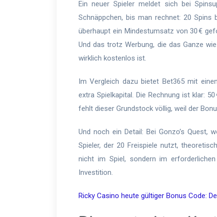
Ein neuer Spieler meldet sich bei Spins
Schnäppchen, bis man rechnet: 20 Spins b
überhaupt ein Mindestumsatz von 30 € gefor
Und das trotz Werbung, die das Ganze wie 
wirklich kostenlos ist.
Im Vergleich dazu bietet Bet365 mit eine
extra Spielkapital. Die Rechnung ist klar: 5
fehlt dieser Grundstock völlig, weil der Bon
Und noch ein Detail: Bei Gonzo’s Quest, wo
Spieler, der 20 Freispiele nutzt, theoreti
nicht im Spiel, sondern im erforderliche
Investition.
Ricky Casino heute gültiger Bonus Code: Der 