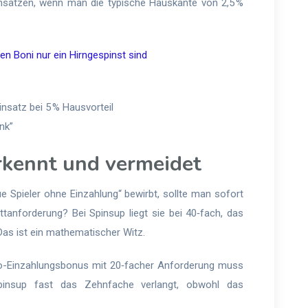
insätzen, wenn man die typische Hauskante von 2,5 %
en Boni nur ein Hirngespinst sind
nsatz bei 5 % Hausvorteil
nk”
rkennt und vermeidet
 Spieler ohne Einzahlung“ bewirbt, sollte man sofort
tanforderung? Bei Spinsup liegt sie bei 40‑fach, das
Das ist ein mathematischer Witz.
ro-Einzahlungsbonus mit 20‑facher Anforderung muss
insup fast das Zehnfache verlangt, obwohl das