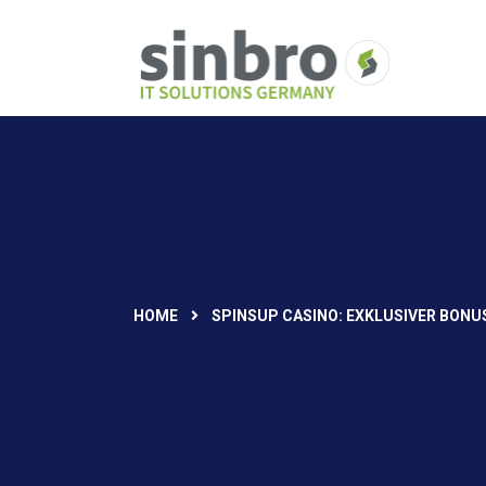
HOME
SPINSUP CASINO: EXKLUSIVER BONU