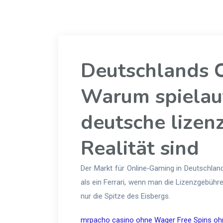
Deutschlands 
Warum spielau
deutsche lizenz
Realität sind
Der Markt für Online‑Gaming in Deutschland
als ein Ferrari, wenn man die Lizenzgebühr
nur die Spitze des Eisbergs.
mrpacho casino ohne Wager Free Spins ohne