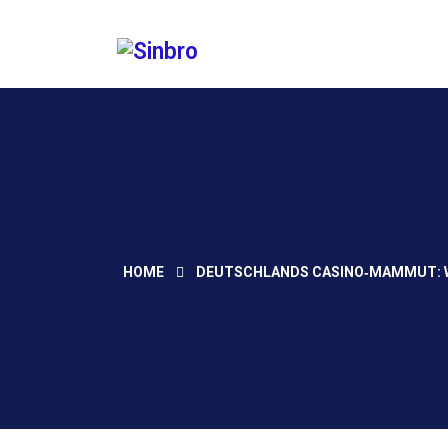
HOME
DEUTSCHLANDS CASINO‑MAMMUT: WA