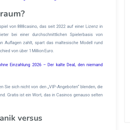
eiraum?
spiel von 888casino, das seit 2022 auf einer Lizenz in
eter bei einer durchschnittlichen Spielerbasis von
an Auflagen zahlt, spart das maltesische Modell rund
chied von über 1 Million Euro.
hne Einzahlung 2026 – Der kalte Deal, den niemand
en Sie sich nicht von den „VIP‑Angeboten“ blenden, die
ind. Gratis ist ein Wort, das in Casinos genauso selten
anik versus