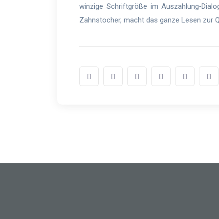
winzige Schriftgröße im Auszahlung‑Dialog
Zahnstocher, macht das ganze Lesen zur Q