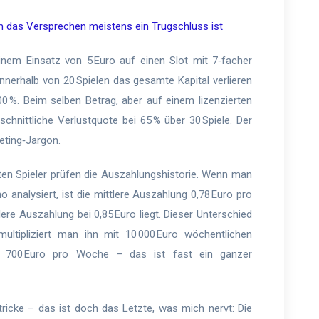
 das Versprechen meistens ein Trugschluss ist
einem Einsatz von 5 Euro auf einen Slot mit 7‑facher
innerhalb von 20 Spielen das gesamte Kapital verlieren
0 %. Beim selben Betrag, aber auf einem lizenzierten
chschnittliche Verlustquote bei 65 % über 30 Spiele. Der
eting‑Jargon.
sten Spieler prüfen die Auszahlungshistorie. Wenn man
 analysiert, ist die mittlere Auszahlung 0,78 Euro pro
lere Auszahlung bei 0,85 Euro liegt. Dieser Unterschied
ultipliziert man ihn mit 10 000 Euro wöchentlichen
on 700 Euro pro Woche – das ist fast ein ganzer
tricke – das ist doch das Letzte, was mich nervt: Die