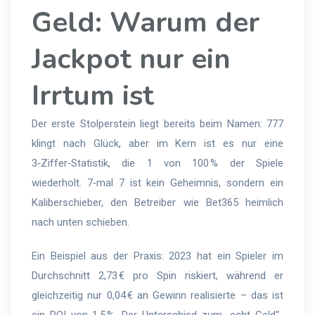
Geld: Warum der
Jackpot nur ein
Irrtum ist
Der erste Stolperstein liegt bereits beim Namen: 777
klingt nach Glück, aber im Kern ist es nur eine
3‑Ziffer‑Statistik, die 1 von 100 % der Spiele
wiederholt. 7‑mal 7 ist kein Geheimnis, sondern ein
Kaliberschieber, den Betreiber wie Bet365 heimlich
nach unten schieben.
Ein Beispiel aus der Praxis: 2023 hat ein Spieler im
Durchschnitt 2,73 € pro Spin riskiert, während er
gleichzeitig nur 0,04 € an Gewinn realisierte – das ist