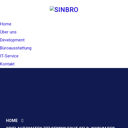
Home
Über uns
Development
Büroausstattung
IT-Service
Kontakt
HOME