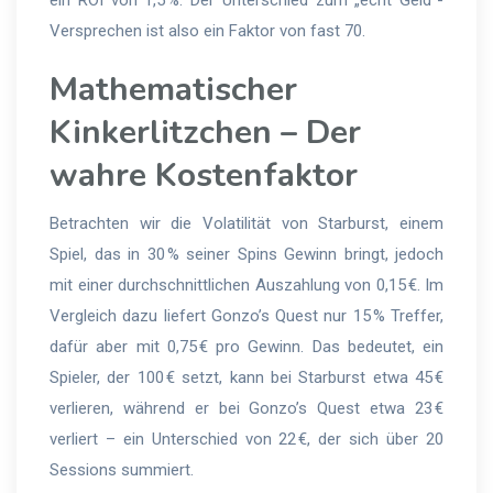
ein ROI von 1,5 %. Der Unterschied zum „echt Geld“-
Versprechen ist also ein Faktor von fast 70.
Mathematischer
Kinkerlitzchen – Der
wahre Kostenfaktor
Betrachten wir die Volatilität von Starburst, einem
Spiel, das in 30 % seiner Spins Gewinn bringt, jedoch
mit einer durchschnittlichen Auszahlung von 0,15 €. Im
Vergleich dazu liefert Gonzo’s Quest nur 15 % Treffer,
dafür aber mit 0,75 € pro Gewinn. Das bedeutet, ein
Spieler, der 100 € setzt, kann bei Starburst etwa 45 €
verlieren, während er bei Gonzo’s Quest etwa 23 €
verliert – ein Unterschied von 22 €, der sich über 20
Sessions summiert.