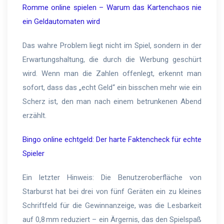
Romme online spielen – Warum das Kartenchaos nie
ein Geldautomaten wird
Das wahre Problem liegt nicht im Spiel, sondern in der
Erwartungshaltung, die durch die Werbung geschürt
wird. Wenn man die Zahlen offenlegt, erkennt man
sofort, dass das „echt Geld“ ein bisschen mehr wie ein
Scherz ist, den man nach einem betrunkenen Abend
erzählt.
Bingo online echtgeld: Der harte Faktencheck für echte
Spieler
Ein letzter Hinweis: Die Benutzeroberfläche von
Starburst hat bei drei von fünf Geräten ein zu kleines
Schriftfeld für die Gewinnanzeige, was die Lesbarkeit
auf 0,8 mm reduziert – ein Ärgernis, das den Spielspaß