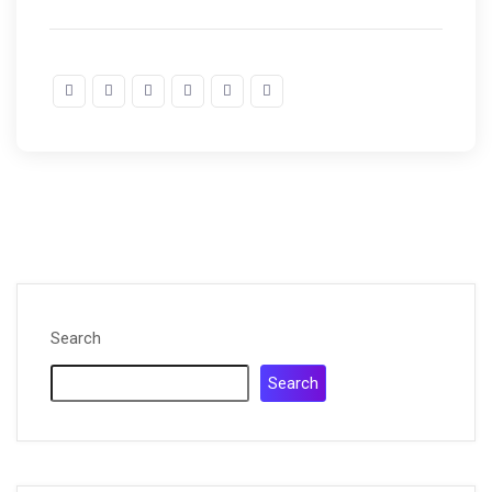
Search
Search