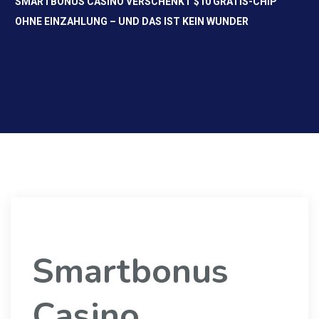
SMARTBONUS CASINO VERSCHENKT $10 GRATIS-CHIP
OHNE EINZAHLUNG – UND DAS IST KEIN WUNDER
Smartbonus
Casino