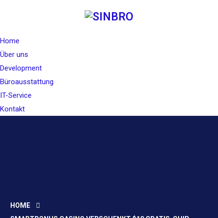
Home
Über uns
Development
Büroausstattung
IT-Service
Kontakt
HOME