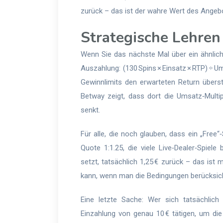
zurück – das ist der wahre Wert des Angebo
Strategische Lehren
Wenn Sie das nächste Mal über ein ähnlich
Auszahlung: (130 Spins × Einsatz × RTP) ÷ U
Gewinnlimits den erwarteten Return überst
Betway zeigt, dass dort die Umsatz‑Multipl
senkt.
Für alle, die noch glauben, dass ein „Free
Quote 1:1.25, die viele Live‑Dealer‑Spie
setzt, tatsächlich 1,25 € zurück – das ist
kann, wenn man die Bedingungen berücksich
Eine letzte Sache: Wer sich tatsächlich 
Einzahlung von genau 10 € tätigen, um die