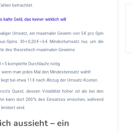
ahlen betrachtet.
kalte Geld, das keiner wirklich will
liger Umsatz, ein maximaler Gewinn von 5 € pro Spin
s‑Spins. 30 × 0,20 € = 6 € Mindestumsatz nur, um die
lfte des theoretisch maximalen Gewinns.
3 ≈ 5 komplette Durchläufe nötig
tz, wenn man jedes Mal den Mindesteinsatz wählt
 liegt bei etwa 11 € nach Abzug der Umsatz‑Kosten
o’s Quest, dessen Volatilität höher ist als bei den
inn kann dort 200 % des Einsatzes erreichen, während
imitiert sind.
ich aussieht – ein