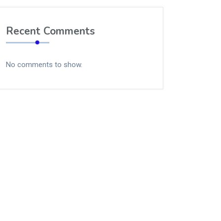
Recent Comments
No comments to show.