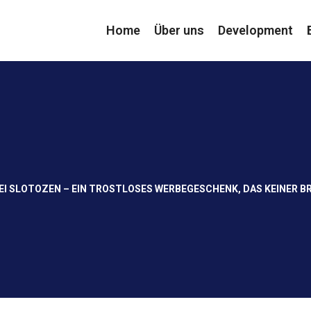
Home
Über uns
Development
BEI SLOTOZEN – EIN TROSTLOSES WERBEGESCHENK, DAS KEINER 