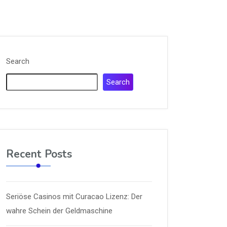
Search
Search
Recent Posts
Seriöse Casinos mit Curacao Lizenz: Der
wahre Schein der Geldmaschine