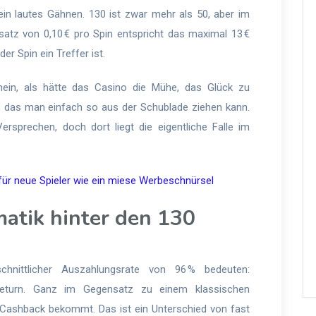
 ein lautes Gähnen. 130 ist zwar mehr als 50, aber im
satz von 0,10 € pro Spin entspricht das maximal 13 €
r Spin ein Treffer ist.
ein, als hätte das Casino die Mühe, das Glück zu
t, das man einfach so aus der Schublade ziehen kann.
rsprechen, doch dort liegt die eigentliche Falle im
 für neue Spieler wie ein miese Werbeschnürsel
atik hinter den 130
hnittlicher Auszahlungsrate von 96 % bedeuten:
er Return. Ganz im Gegensatz zu einem klassischen
 Cashback bekommt. Das ist ein Unterschied von fast