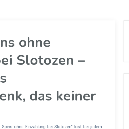
ins ohne
ei Slotozen –
es
nk, das keiner
 Spins ohne Einzahlung bei Slotozen“ löst bei jedem