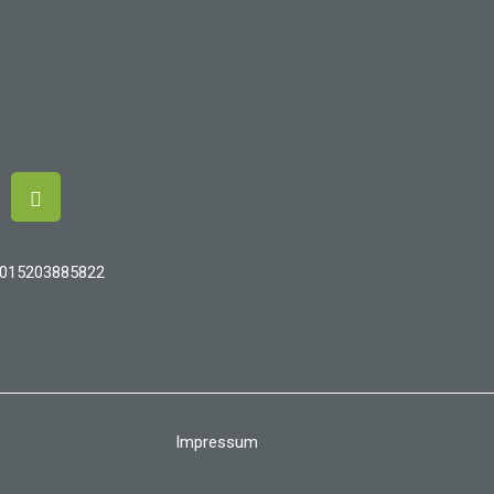
015203885822
Impressum