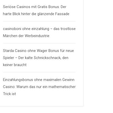
Seriöse Casinos mit Gratis Bonus: Der
harte Blick hinter die glänzende Fassade
casinoboni ohne einzahlung – das trostlose
Märchen der Werbeindustrie
Starda Casino ohne Wager Bonus für neue
Spieler – Der kalte Schnickschnack, den
keiner braucht
Einzahlungsbonus ohne maximalen Gewinn
Casino: Warum das nur ein mathematischer
Trick ist