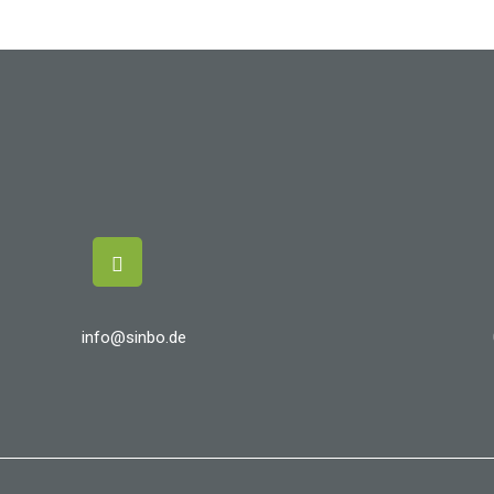
info@sinbo.de