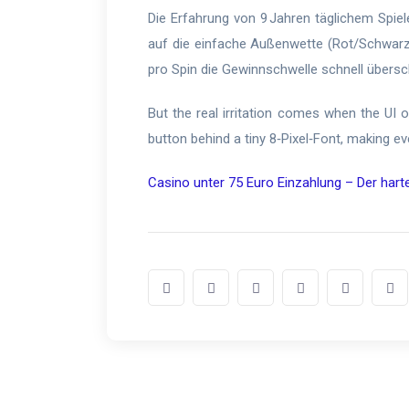
Die Erfahrung von 9 Jahren täglichem Spiel
auf die einfache Außenwette (Rot/Schwarz) 
pro Spin die Gewinnschwelle schnell übersch
But the real irritation comes when the UI o
button behind a tiny 8‑Pixel‑Font, making ev
Casino unter 75 Euro Einzahlung – Der harte