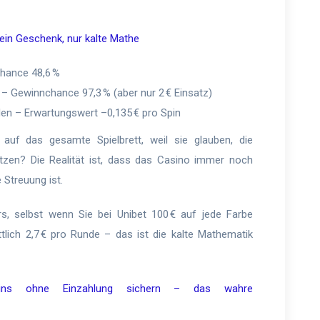
kein Geschenk, nur kalte Mathe
chance 48,6 %
– Gewinnchance 97,3 % (aber nur 2 € Einsatz)
hlen – Erwartungswert –0,135 € pro Spin
uf das gesamte Spielbrett, weil sie glauben, die
tzen? Die Realität ist, dass das Casino immer noch
e Streuung ist.
, selbst wenn Sie bei Unibet 100 € auf jede Farbe
ittlich 2,7 € pro Runde – das ist die kalte Mathematik
pins ohne Einzahlung sichern – das wahre