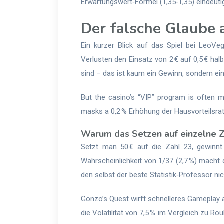
Erwartungswert‑Formel (1,35‑1,35) eindeutig
Der falsche Glaube 
Ein kurzer Blick auf das Spiel bei LeoVeg
Verlusten den Einsatz von 2 € auf 0,5 € ha
sind – das ist kaum ein Gewinn, sondern e
But the casino’s “VIP” program is often ma
masks a 0,2 % Erhöhung der Hausvorteilsrat
Warum das Setzen auf einzelne Za
Setzt man 50 € auf die Zahl 23, gewinnt
Wahrscheinlichkeit von 1/37 (2,7 %) macht 
den selbst der beste Statistik‑Professor nic
Gonzo’s Quest wirft schnelleres Gameplay a
die Volatilität von 7,5 % im Vergleich zu Rou