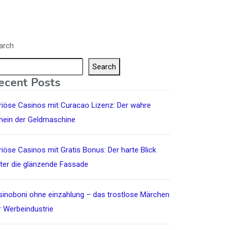
arch
Search
ecent Posts
riöse Casinos mit Curacao Lizenz: Der wahre
hein der Geldmaschine
riöse Casinos mit Gratis Bonus: Der harte Blick
nter die glänzende Fassade
sinoboni ohne einzahlung – das trostlose Märchen
r Werbeindustrie