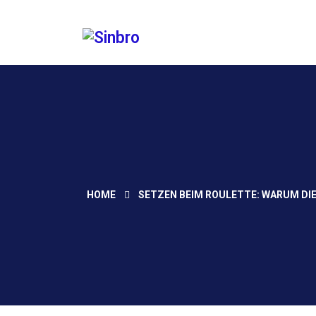
HOME
SETZEN BEIM ROULETTE: WARUM DIE