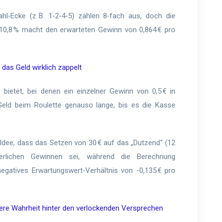
ahl‑Ecke (z. B. 1‑2‑4‑5) zahlen 8‑fach aus, doch die
 10,8 % macht den erwarteten Gewinn von 0,864 € pro
das Geld wirklich zappelt
 bietet, bei denen ein einzelner Gewinn von 0,5 € in
 Geld beim Roulette genauso lange, bis es die Kasse
e Idee, dass das Setzen von 30 € auf das „Dutzend“ (12
erlichen Gewinnen sei, während die Berechnung
negatives Erwartungswert‑Verhältnis von -0,135 € pro
tere Wahrheit hinter den verlockenden Versprechen