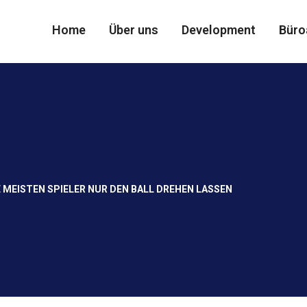
Home
Über uns
Development
Büro
 MEISTEN SPIELER NUR DEN BALL DREHEN LASSEN