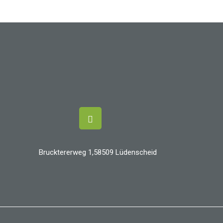
Brucktererweg 1,58509 Lüdenscheid