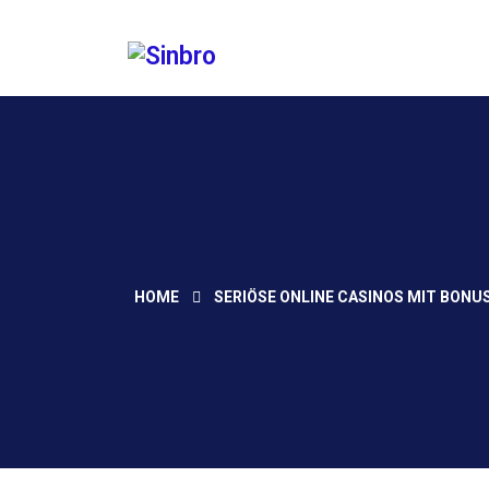
HOME
SERIÖSE ONLINE CASINOS MIT BONU