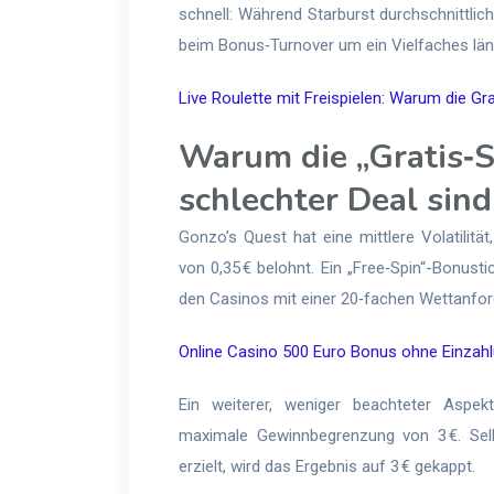
schnell: Während Starburst durchschnittlich 
beim Bonus‑Turnover um ein Vielfaches lä
Live Roulette mit Freispielen: Warum die Gra
Warum die „Gratis‑S
schlechter Deal sind
Gonzo’s Quest hat eine mittlere Volatilität
von 0,35 € belohnt. Ein „Free‑Spin“-Bonusti
den Casinos mit einer 20‑fachen Wettanfo
Online Casino 500 Euro Bonus ohne Einzahl
Ein weiterer, weniger beachteter Aspe
maximale Gewinnbegrenzung von 3 €. Sel
erzielt, wird das Ergebnis auf 3 € gekappt.