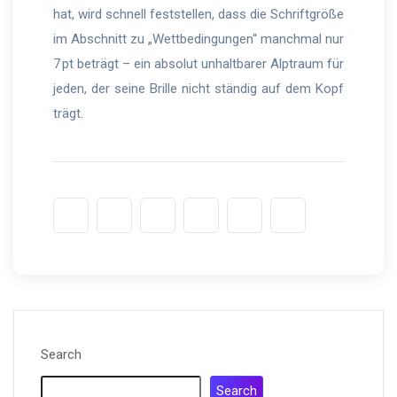
hat, wird schnell feststellen, dass die Schriftgröße
im Abschnitt zu „Wettbedingungen“ manchmal nur
7 pt beträgt – ein absolut unhaltbarer Alptraum für
jeden, der seine Brille nicht ständig auf dem Kopf
trägt.
Search
Search