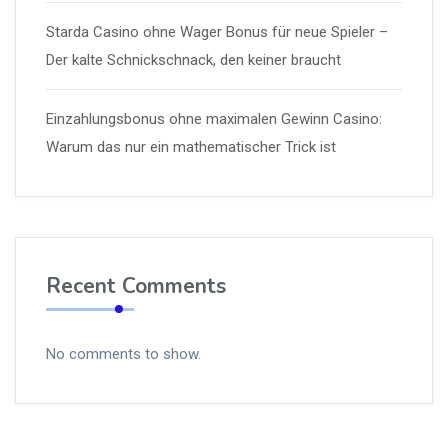
Starda Casino ohne Wager Bonus für neue Spieler –
Der kalte Schnickschnack, den keiner braucht
Einzahlungsbonus ohne maximalen Gewinn Casino:
Warum das nur ein mathematischer Trick ist
Recent Comments
No comments to show.