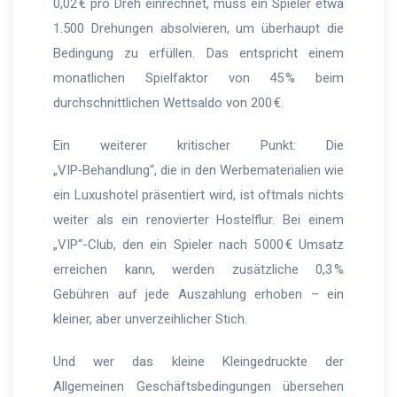
0,02 € pro Dreh einrechnet, muss ein Spieler etwa
1.500 Drehungen absolvieren, um überhaupt die
Bedingung zu erfüllen. Das entspricht einem
monatlichen Spielfaktor von 45 % beim
durchschnittlichen Wettsaldo von 200 €.
Ein weiterer kritischer Punkt: Die
„VIP‑Behandlung“, die in den Werbematerialien wie
ein Luxushotel präsentiert wird, ist oftmals nichts
weiter als ein renovierter Hostelflur. Bei einem
„VIP“-Club, den ein Spieler nach 5 000 € Umsatz
erreichen kann, werden zusätzliche 0,3 %
Gebühren auf jede Auszahlung erhoben – ein
kleiner, aber unverzeihlicher Stich.
Und wer das kleine Kleingedruckte der
Allgemeinen Geschäftsbedingungen übersehen