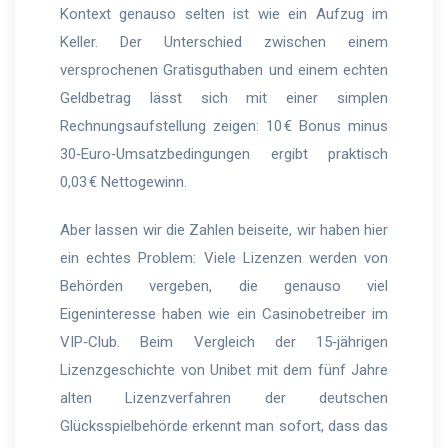
Kontext genauso selten ist wie ein Aufzug im
Keller. Der Unterschied zwischen einem
versprochenen Gratisguthaben und einem echten
Geldbetrag lässt sich mit einer simplen
Rechnungsaufstellung zeigen: 10 € Bonus minus
30‑Euro‑Umsatzbedingungen ergibt praktisch
0,03 € Nettogewinn.
Aber lassen wir die Zahlen beiseite, wir haben hier
ein echtes Problem: Viele Lizenzen werden von
Behörden vergeben, die genauso viel
Eigeninteresse haben wie ein Casinobetreiber im
VIP‑Club. Beim Vergleich der 15‑jährigen
Lizenzgeschichte von Unibet mit dem fünf Jahre
alten Lizenzverfahren der deutschen
Glücksspielbehörde erkennt man sofort, dass das