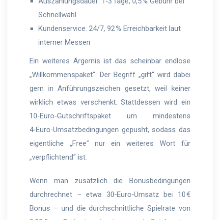
Auszahlungsdauer: 1‑3 Tage, 0,5 % Gebühr bei
Schnellwahl
Kundenservice: 24/7, 92 % Erreichbarkeit laut
interner Messen
Ein weiteres Ärgernis ist das scheinbar endlose
„Willkommenspaket“. Der Begriff „gift“ wird dabei
gern in Anführungszeichen gesetzt, weil keiner
wirklich etwas verschenkt. Stattdessen wird ein
10‑Euro‑Gutschriftspaket um mindestens
4‑Euro‑Umsatzbedingungen gepusht, sodass das
eigentliche „Free“ nur ein weiteres Wort für
„verpflichtend“ ist.
Wenn man zusätzlich die Bonusbedingungen
durchrechnet – etwa 30‑Euro‑Umsatz bei 10 €
Bonus – und die durchschnittliche Spielrate von