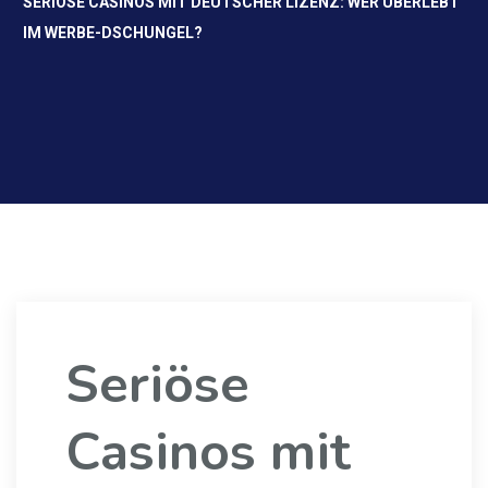
SERIÖSE CASINOS MIT DEUTSCHER LIZENZ: WER ÜBERLEBT
IM WERBE-DSCHUNGEL?
Seriöse
Casinos mit