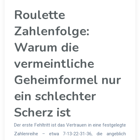
Roulette
Zahlenfolge:
Warum die
vermeintliche
Geheimformel nur
ein schlechter
Scherz ist
Der erste Fehltritt ist das Vertrauen in eine festgelegte
Zahlenreihe – etwa 7‑13‑22‑31‑36, die angeblich