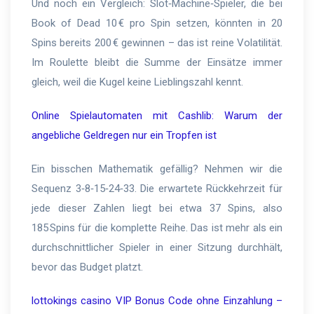
Und noch ein Vergleich: Slot‑Machine‑Spieler, die bei
Book of Dead 10 € pro Spin setzen, könnten in 20
Spins bereits 200 € gewinnen – das ist reine Volatilität.
Im Roulette bleibt die Summe der Einsätze immer
gleich, weil die Kugel keine Lieblingszahl kennt.
Online Spielautomaten mit Cashlib: Warum der
angebliche Geldregen nur ein Tropfen ist
Ein bisschen Mathematik gefällig? Nehmen wir die
Sequenz 3‑8‑15‑24‑33. Die erwartete Rückkehrzeit für
jede dieser Zahlen liegt bei etwa 37 Spins, also
185 Spins für die komplette Reihe. Das ist mehr als ein
durchschnittlicher Spieler in einer Sitzung durchhält,
bevor das Budget platzt.
lottokings casino VIP Bonus Code ohne Einzahlung –