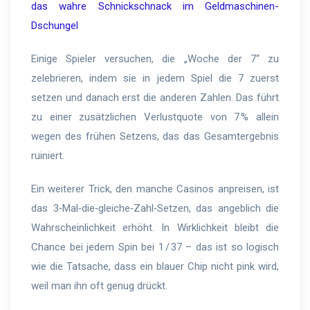
das wahre Schnickschnack im Geldmaschinen-
Dschungel
Einige Spieler versuchen, die „Woche der 7“ zu
zelebrieren, indem sie in jedem Spiel die 7 zuerst
setzen und danach erst die anderen Zahlen. Das führt
zu einer zusätzlichen Verlustquote von 7 % allein
wegen des frühen Setzens, das das Gesamtergebnis
ruiniert.
Ein weiterer Trick, den manche Casinos anpreisen, ist
das 3‑Mal‑die‑gleiche‑Zahl‑Setzen, das angeblich die
Wahrscheinlichkeit erhöht. In Wirklichkeit bleibt die
Chance bei jedem Spin bei 1 / 37 – das ist so logisch
wie die Tatsache, dass ein blauer Chip nicht pink wird,
weil man ihn oft genug drückt.