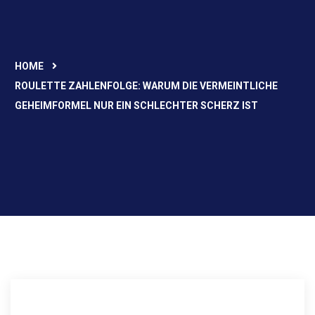
HOME
ROULETTE ZAHLENFOLGE: WARUM DIE VERMEINTLICHE
GEHEIMFORMEL NUR EIN SCHLECHTER SCHERZ IST