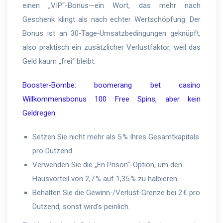
einen „VIP“-Bonus—ein Wort, das mehr nach
Geschenk klingt als nach echter Wertschöpfung. Der
Bonus ist an 30‑Tage‑Umsatzbedingungen geknüpft,
also praktisch ein zusätzlicher Verlustfaktor, weil das
Geld kaum „frei“ bleibt.
Booster‑Bombe: boomerang bet casino
Willkommensbonus 100 Free Spins, aber kein
Geldregen
Setzen Sie nicht mehr als 5 % Ihres Gesamtkapitals
pro Dutzend.
Verwenden Sie die „En Prison“-Option, um den
Hausvorteil von 2,7 % auf 1,35 % zu halbieren.
Behalten Sie die Gewinn‑/Verlust‑Grenze bei 2 € pro
Dutzend, sonst wird’s peinlich.