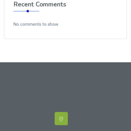
Recent Comments
No comments to show.