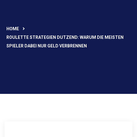
HOME
ROULETTE STRATEGIEN DUTZEND: WARUM DIE MEISTEN
SPIELER DABEI NUR GELD VERBRENNEN