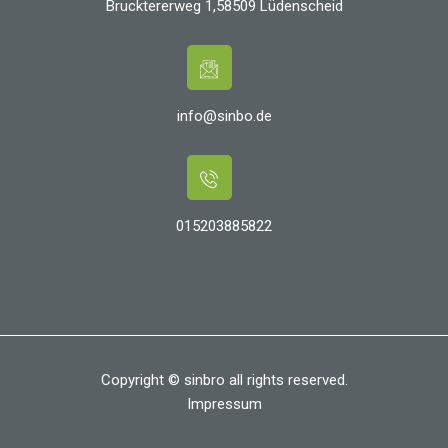
Brucktererweg 1,58509 Lüdenscheid
info@sinbo.de
015203885822
Copyright © sinbro all rights reserved.
Impressum