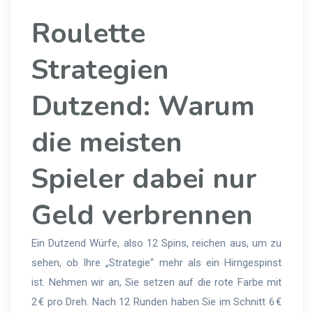
Roulette
Strategien
Dutzend: Warum
die meisten
Spieler dabei nur
Geld verbrennen
Ein Dutzend Würfe, also 12 Spins, reichen aus, um zu
sehen, ob Ihre „Strategie“ mehr als ein Hirngespinst
ist. Nehmen wir an, Sie setzen auf die rote Farbe mit
2 € pro Dreh. Nach 12 Runden haben Sie im Schnitt 6 €