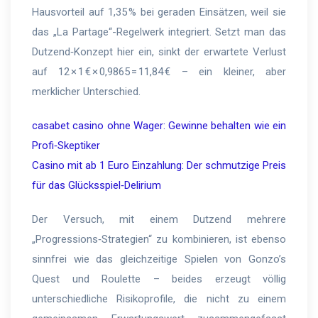
Hausvorteil auf 1,35 % bei geraden Einsätzen, weil sie
das „La Partage“-Regelwerk integriert. Setzt man das
Dutzend‑Konzept hier ein, sinkt der erwartete Verlust
auf 12 × 1 € × 0,9865 = 11,84 € – ein kleiner, aber
merklicher Unterschied.
casabet casino ohne Wager: Gewinne behalten wie ein
Profi‑Skeptiker
Casino mit ab 1 Euro Einzahlung: Der schmutzige Preis
für das Glücksspiel‑Delirium
Der Versuch, mit einem Dutzend mehrere
„Progressions‑Strategien“ zu kombinieren, ist ebenso
sinnfrei wie das gleichzeitige Spielen von Gonzo’s
Quest und Roulette – beides erzeugt völlig
unterschiedliche Risikoprofile, die nicht zu einem