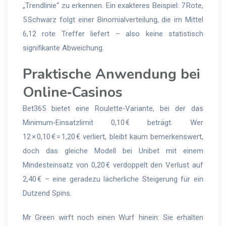
„Trendlinie“ zu erkennen. Ein exakteres Beispiel: 7 Rote,
5 Schwarz folgt einer Binomialverteilung, die im Mittel
6,12 rote Treffer liefert – also keine statistisch
signifikante Abweichung.
Praktische Anwendung bei
Online‑Casinos
Bet365 bietet eine Roulette‑Variante, bei der das
Minimum‑Einsatzlimit 0,10 € beträgt. Wer
12 × 0,10 € = 1,20 € verliert, bleibt kaum bemerkenswert,
doch das gleiche Modell bei Unibet mit einem
Mindesteinsatz von 0,20 € verdoppelt den Verlust auf
2,40 € – eine geradezu lächerliche Steigerung für ein
Dutzend Spins.
Mr Green wirft noch einen Wurf hinein: Sie erhalten