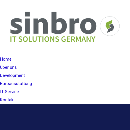
Home
Über uns
Development
Büroausstattung
IT-Service
Kontakt