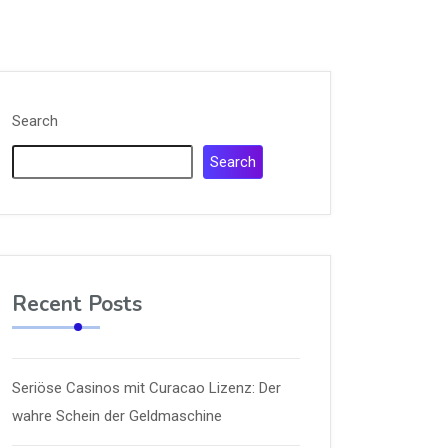
Search
Search
Recent Posts
Seriöse Casinos mit Curacao Lizenz: Der
wahre Schein der Geldmaschine