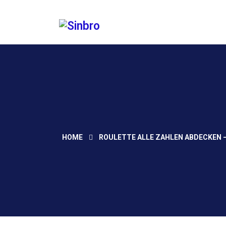
HOME
ROULETTE ALLE ZAHLEN ABDECKEN 