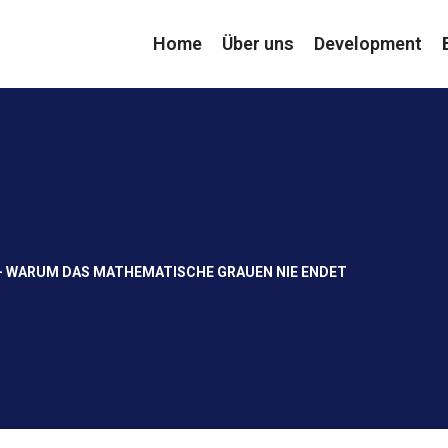
Home
Über uns
Development
– WARUM DAS MATHEMATISCHE GRAUEN NIE ENDET