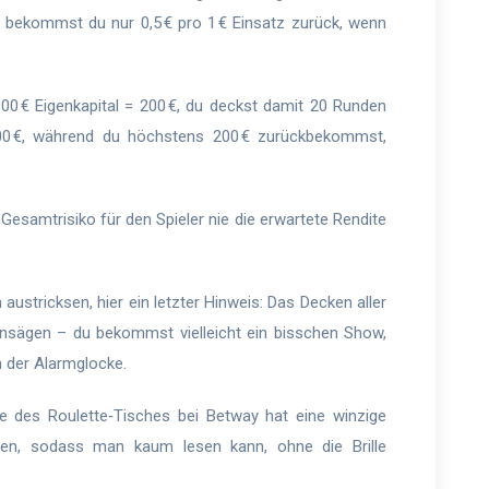
 bekommst du nur 0,5 € pro 1 € Einsatz zurück, wenn
00 € Eigenkapital = 200 €, du deckst damit 20 Runden
 400 €, während du höchstens 200 € zurückbekommst,
Gesamtrisiko für den Spieler nie die erwartete Rendite
austricksen, hier ein letzter Hinweis: Das Decken aller
ensägen – du bekommst vielleicht ein bisschen Show,
n der Alarmglocke.
ige des Roulette‑Tisches bei Betway hat eine winzige
hlen, sodass man kaum lesen kann, ohne die Brille