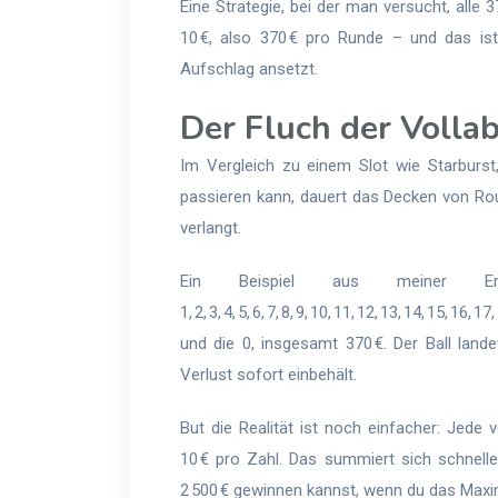
Eine Strategie, bei der man versucht, alle
10 €, also 370 € pro Runde – und das is
Aufschlag ansetzt.
Der Fluch der Volla
Im Vergleich zu einem Slot wie Starburst
passieren kann, dauert das Decken von Roul
verlangt.
Ein Beispiel aus meiner E
1, 2, 3, 4, 5, 6, 7, 8, 9, 10, 11, 12, 13, 14, 15, 16, 1
und die 0, insgesamt 370 €. Der Ball land
Verlust sofort einbehält.
But die Realität ist noch einfacher: Jede 
10 € pro Zahl. Das summiert sich schnell
2 500 € gewinnen kannst, wenn du das Maxi