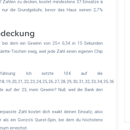
 37 Zahlen zu decken, kostet mindestens 37 Einsätze à
t nur die Grundgebühr, bevor das Haus seinen 2,7 %
bdeckung
, bei dem ein Gewinn von 25 × 0,5 € in 15 Sekunden
ette‑Tischen ewig, weil jede Zahl einen eigenen Chip
rfahrung: Ich setzte 10 € auf die
7, 18, 19, 20, 21, 22, 23, 24, 25, 26, 27, 28, 29, 30, 31, 32, 33, 34, 35, 36
ete auf der 23, mein Gewinn? Null, weil die Bank den
verpasste Zahl kostet dich exakt deinen Einsatz, also
er als ein Gonzo’s Quest‑Spin, bei dem du höchstens
mum erreichst.