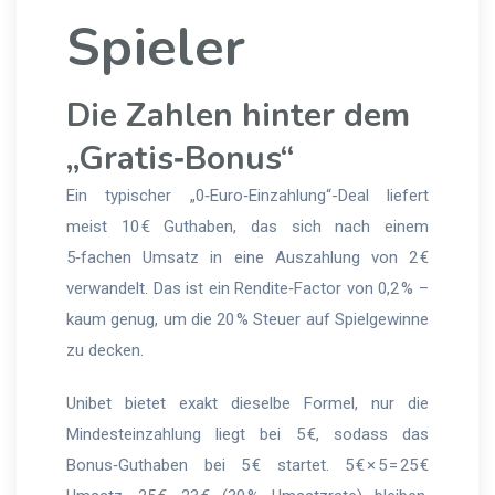
Spieler
Die Zahlen hinter dem
„Gratis‑Bonus“
Ein typischer „0‑Euro‑Einzahlung“-Deal liefert
meist 10 € Guthaben, das sich nach einem
5‑fachen Umsatz in eine Auszahlung von 2 €
verwandelt. Das ist ein Rendite‑Factor von 0,2 % –
kaum genug, um die 20 % Steuer auf Spielgewinne
zu decken.
Unibet bietet exakt dieselbe Formel, nur die
Mindesteinzahlung liegt bei 5 €, sodass das
Bonus‑Guthaben bei 5 € startet. 5 € × 5 = 25 €