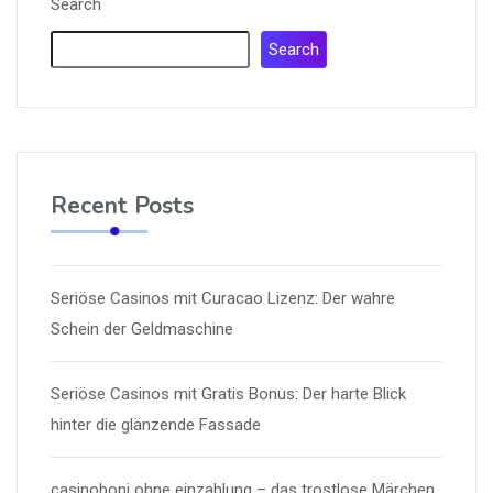
Search
Search
Recent Posts
Seriöse Casinos mit Curacao Lizenz: Der wahre
Schein der Geldmaschine
Seriöse Casinos mit Gratis Bonus: Der harte Blick
hinter die glänzende Fassade
casinoboni ohne einzahlung – das trostlose Märchen