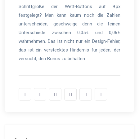
Schriftgröße der Wett‑Buttons auf 9 px
festgelegt? Man kann kaum noch die Zahlen
unterscheiden, geschweige denn die feinen
Unterschiede zwischen 0,05 € und 0,06 €
wahrnehmen. Das ist nicht nur ein Design‑Fehler,
das ist ein verstecktes Hindernis für jeden, der
versucht, den Bonus zu behalten.