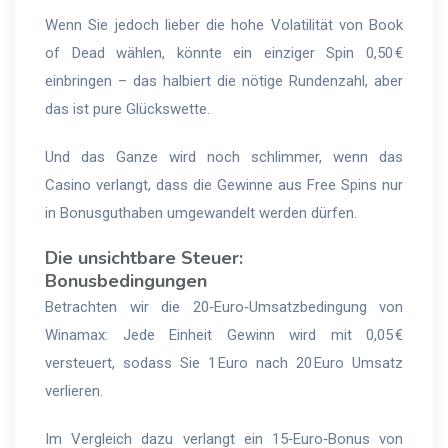
Wenn Sie jedoch lieber die hohe Volatilität von Book
of Dead wählen, könnte ein einziger Spin 0,50 €
einbringen – das halbiert die nötige Rundenzahl, aber
das ist pure Glückswette.
Und das Ganze wird noch schlimmer, wenn das
Casino verlangt, dass die Gewinne aus Free Spins nur
in Bonusguthaben umgewandelt werden dürfen.
Die unsichtbare Steuer:
Bonusbedingungen
Betrachten wir die 20‑Euro‑Umsatzbedingung von
Winamax: Jede Einheit Gewinn wird mit 0,05 €
versteuert, sodass Sie 1 Euro nach 20 Euro Umsatz
verlieren.
Im Vergleich dazu verlangt ein 15‑Euro‑Bonus von