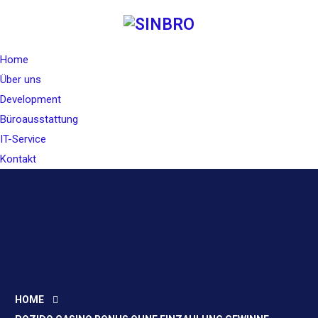
Home
Über uns
Development
Büroausstattung
IT-Service
Kontakt
HOME