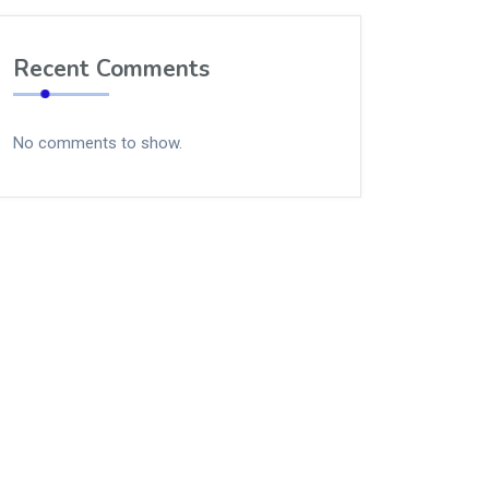
Recent Comments
No comments to show.