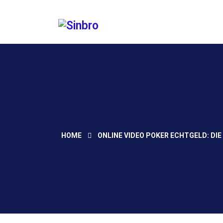
HOME
ONLINE VIDEO POKER ECHTGELD: DI