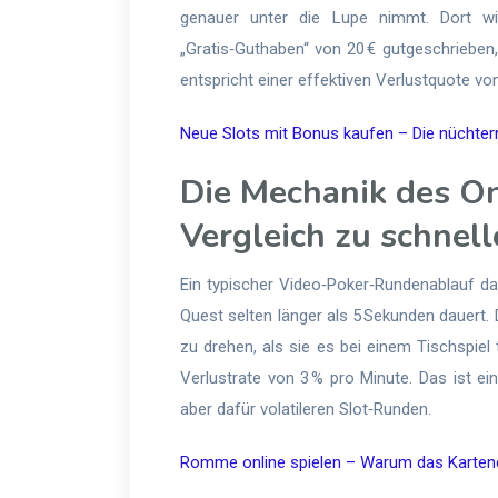
genauer unter die Lupe nimmt. Dort wi
„Gratis‑Guthaben“ von 20 € gutgeschrieben,
entspricht einer effektiven Verlustquote von
Neue Slots mit Bonus kaufen – Die nüchter
Die Mechanik des On
Vergleich zu schnell
Ein typischer Video‑Poker‑Rundenablauf da
Quest selten länger als 5 Sekunden dauert. D
zu drehen, als sie es bei einem Tischspiel
Verlustrate von 3 % pro Minute. Das ist e
aber dafür volatileren Slot‑Runden.
Romme online spielen – Warum das Kartenc