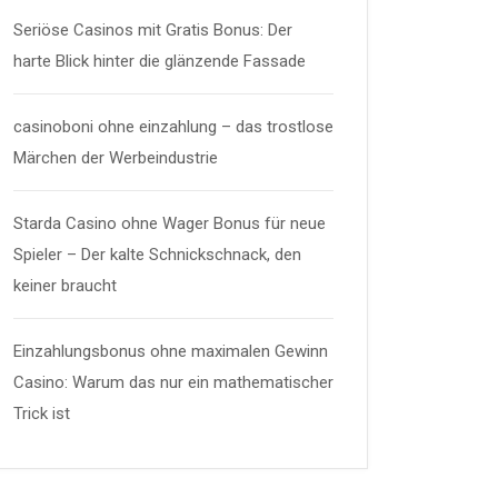
Seriöse Casinos mit Gratis Bonus: Der
harte Blick hinter die glänzende Fassade
casinoboni ohne einzahlung – das trostlose
Märchen der Werbeindustrie
Starda Casino ohne Wager Bonus für neue
Spieler – Der kalte Schnickschnack, den
keiner braucht
Einzahlungsbonus ohne maximalen Gewinn
Casino: Warum das nur ein mathematischer
Trick ist