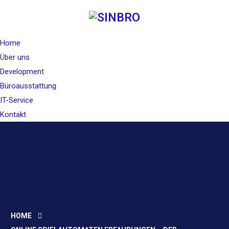
Home
Über uns
Development
Büroausstattung
IT-Service
Kontakt
HOME