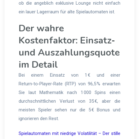
ob die angeblich exklusive Lounge nicht einfach
ein lauer Lagerraum für alte Spielautomaten ist.
Der wahre
Kostenfaktor: Einsatz‑
und Auszahlungsquote
im Detail
Bei einem Einsatz von 1 € und einer
Return‑to‑Player‑Rate (RTP) von 96,5 % erwarten
Sie laut Mathematik nach 1 000 Spins einen
durchschnittlichen Verlust von 35 €, aber die
meisten Spieler sehen nur die 5 € Bonus und
ignorieren den Rest.
Spielautomaten mit niedrige Volatilität – Der stille