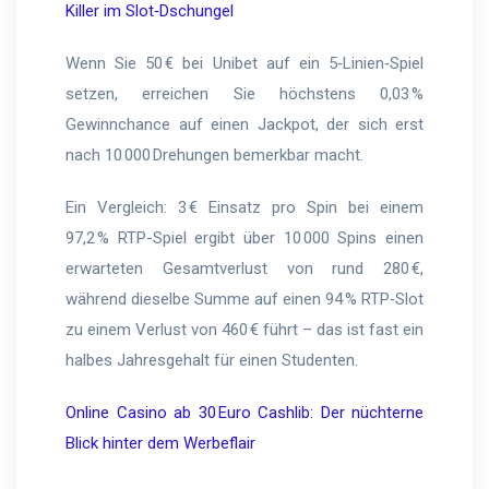
Killer im Slot‑Dschungel
Wenn Sie 50 € bei Unibet auf ein 5‑Linien‑Spiel
setzen, erreichen Sie höchstens 0,03 %
Gewinnchance auf einen Jackpot, der sich erst
nach 10 000 Drehungen bemerkbar macht.
Ein Vergleich: 3 € Einsatz pro Spin bei einem
97,2 % RTP-Spiel ergibt über 10 000 Spins einen
erwarteten Gesamtverlust von rund 280 €,
während dieselbe Summe auf einen 94 % RTP‑Slot
zu einem Verlust von 460 € führt – das ist fast ein
halbes Jahresgehalt für einen Studenten.
Online Casino ab 30 Euro Cashlib: Der nüchterne
Blick hinter dem Werbeflair