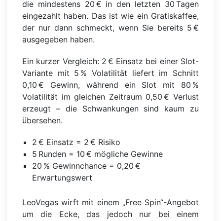
die mindestens 20 € in den letzten 30 Tagen
eingezahlt haben. Das ist wie ein Gratiskaffee,
der nur dann schmeckt, wenn Sie bereits 5 €
ausgegeben haben.
Ein kurzer Vergleich: 2 € Einsatz bei einer Slot-
Variante mit 5 % Volatilität liefert im Schnitt
0,10 € Gewinn, während ein Slot mit 80 %
Volatilität im gleichen Zeitraum 0,50 € Verlust
erzeugt – die Schwankungen sind kaum zu
übersehen.
2 € Einsatz = 2 € Risiko
5 Runden = 10 € mögliche Gewinne
20 % Gewinnchance = 0,20 €
Erwartungswert
LeoVegas wirft mit einem „Free Spin“-Angebot
um die Ecke, das jedoch nur bei einem