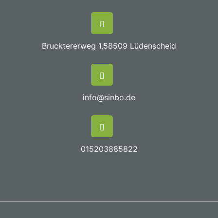
Brucktererweg 1,58509 Lüdenscheid
info@sinbo.de
015203885822