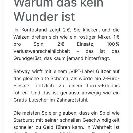
Warum das kein
Wunder ist
Ihr Kontostand zeigt 2 €, Sie klicken, und die
Walzen drehen sich wie ein rostiger Mixer. 1 €
pro Spin, 2 € Einsatz, 100 %
Verlustwahrscheinlichkeit – das ist das
Grundgerüst, das kaum jemand hinterfragt.
Betway wirft mit einem „VIP“-Label Glitzer auf
das gleiche alte Schema, als würde ein 2‑Euro-
Einsatz plötzlich zu einem Luxus‑Erlebnis
führen. Und das ist genauso abwegig wie ein
Gratis-Lutscher im Zahnarztstuhl.
Die meisten Spieler glauben, dass ein Spiel wie
Starburst mit seiner schnellen Geschwindigkeit
schneller zu Geld führen kann. In Wahrheit ist