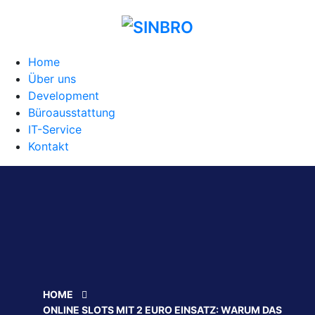
Home
Über uns
Development
Büroausstattung
IT-Service
Kontakt
HOME
ONLINE SLOTS MIT 2 EURO EINSATZ: WARUM DAS