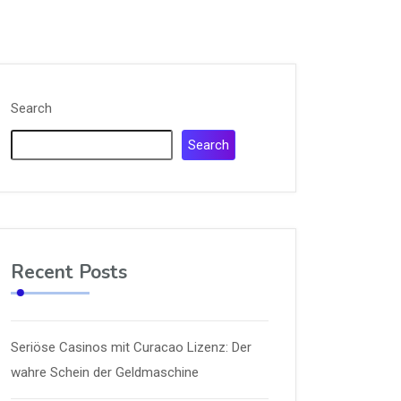
Search
Search
Recent Posts
Seriöse Casinos mit Curacao Lizenz: Der
wahre Schein der Geldmaschine