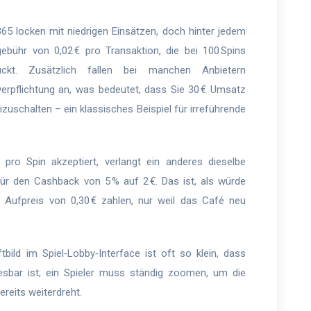
5 locken mit niedrigen Einsätzen, doch hinter jedem
ebühr von 0,02 € pro Transaktion, die bei 100 Spins
ckt. Zusätzlich fallen bei manchen Anbietern
rpflichtung an, was bedeutet, dass Sie 30 € Umsatz
zuschalten – ein klassisches Beispiel für irreführende
 pro Spin akzeptiert, verlangt ein anderes dieselbe
r den Cashback von 5 % auf 2 €. Das ist, als würde
 Aufpreis von 0,30 € zahlen, nur weil das Café neu
iftbild im Spiel‑Lobby‑Interface ist oft so klein, dass
esbar ist; ein Spieler muss ständig zoomen, um die
ereits weiterdreht.