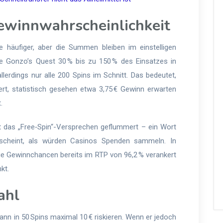
ewinnwahrscheinlichkeit
nne häufiger, aber die Summen bleiben im einstelligen
wie Gonzo’s Quest 30 % bis zu 150 % des Einsatzes in
erdings nur alle 200 Spins im Schnitt. Das bedeutet,
iert, statistisch gesehen etwa 3,75 € Gewinn erwarten
.
ft das „Free‑Spin“-Versprechen geflummert – ein Wort
erscheint, als würden Casinos Spenden sammeln. In
 die Gewinnchancen bereits im RTP von 96,2 % verankert
kt.
ahl
 kann in 50 Spins maximal 10 € riskieren. Wenn er jedoch