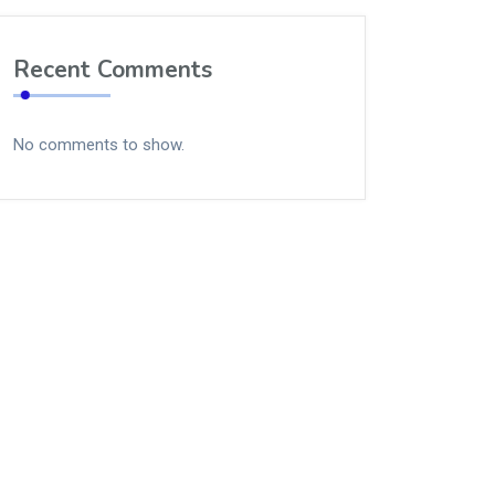
Recent Comments
No comments to show.