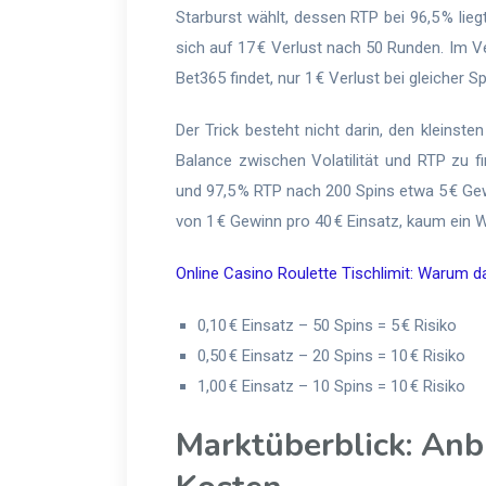
Starburst wählt, dessen RTP bei 96,5 % liegt
sich auf 17 € Verlust nach 50 Runden. Im Ve
Bet365 findet, nur 1 € Verlust bei gleicher S
Der Trick besteht nicht darin, den kleinst
Balance zwischen Volatilität und RTP zu fin
und 97,5 % RTP nach 200 Spins etwa 5 € Gew
von 1 € Gewinn pro 40 € Einsatz, kaum ein 
Online Casino Roulette Tischlimit: Warum das
0,10 € Einsatz – 50 Spins = 5 € Risiko
0,50 € Einsatz – 20 Spins = 10 € Risiko
1,00 € Einsatz – 10 Spins = 10 € Risiko
Marktüberblick: Anb