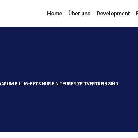
Home
Über uns
Development
 WARUM BILLIG-BETS NUR EIN TEURER ZEITVERTREIB SIND