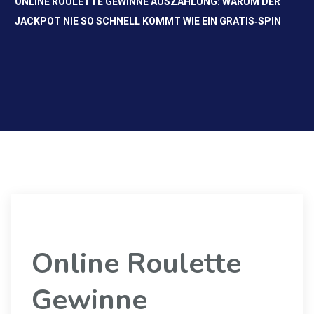
ONLINE ROULETTE GEWINNE AUSZAHLUNG: WARUM DER
JACKPOT NIE SO SCHNELL KOMMT WIE EIN GRATIS‑SPIN
Online Roulette
Gewinne