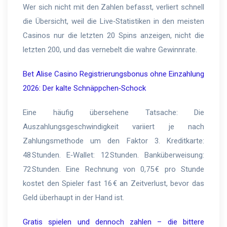
Wer sich nicht mit den Zahlen befasst, verliert schnell
die Übersicht, weil die Live‑Statistiken in den meisten
Casinos nur die letzten 20 Spins anzeigen, nicht die
letzten 200, und das vernebelt die wahre Gewinnrate.
Bet Alise Casino Registrierungsbonus ohne Einzahlung
2026: Der kalte Schnäppchen‑Schock
Eine häufig übersehene Tatsache: Die
Auszahlungsgeschwindigkeit variiert je nach
Zahlungsmethode um den Faktor 3. Kreditkarte:
48 Stunden. E‑Wallet: 12 Stunden. Banküberweisung:
72 Stunden. Eine Rechnung von 0,75 € pro Stunde
kostet den Spieler fast 16 € an Zeitverlust, bevor das
Geld überhaupt in der Hand ist.
Gratis spielen und dennoch zahlen – die bittere