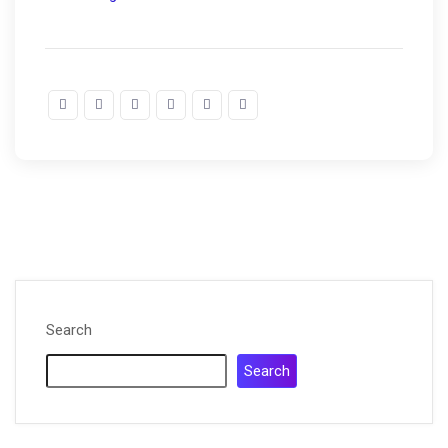
Search
Search