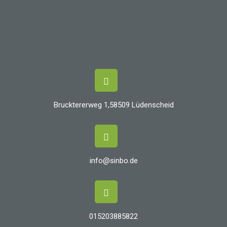
Brucktererweg 1,58509 Lüdenscheid
info@sinbo.de
015203885822