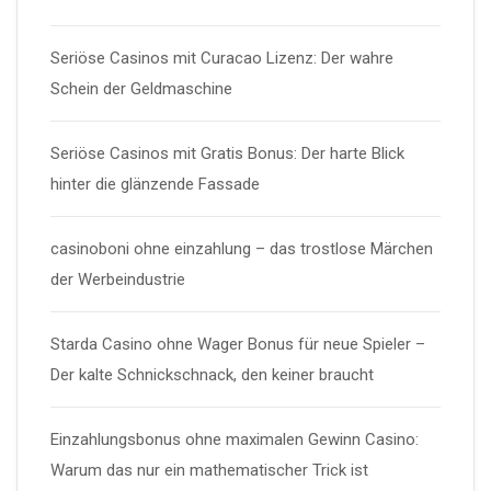
Seriöse Casinos mit Curacao Lizenz: Der wahre
Schein der Geldmaschine
Seriöse Casinos mit Gratis Bonus: Der harte Blick
hinter die glänzende Fassade
casinoboni ohne einzahlung – das trostlose Märchen
der Werbeindustrie
Starda Casino ohne Wager Bonus für neue Spieler –
Der kalte Schnickschnack, den keiner braucht
Einzahlungsbonus ohne maximalen Gewinn Casino:
Warum das nur ein mathematischer Trick ist