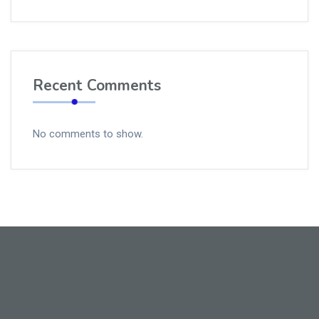
Recent Comments
No comments to show.