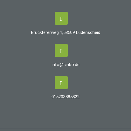
Brucktererweg 1,58509 Lüdenscheid
info@sinbo.de
015203885822