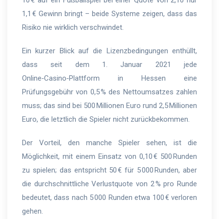
10 € auf ein Fußballspiel bei einer Quote von 2,10 nur
1,1 € Gewinn bringt – beide Systeme zeigen, dass das
Risiko nie wirklich verschwindet.
Ein kurzer Blick auf die Lizenzbedingungen enthüllt,
dass seit dem 1. Januar 2021 jede
Online‑Casino‑Plattform in Hessen eine
Prüfungsgebühr von 0,5 % des Nettoumsatzes zahlen
muss; das sind bei 500 Millionen Euro rund 2,5 Millionen
Euro, die letztlich die Spieler nicht zurückbekommen.
Der Vorteil, den manche Spieler sehen, ist die
Möglichkeit, mit einem Einsatz von 0,10 € 500 Runden
zu spielen; das entspricht 50 € für 5 000 Runden, aber
die durchschnittliche Verlustquote von 2 % pro Runde
bedeutet, dass nach 5 000 Runden etwa 100 € verloren
gehen.