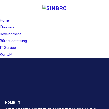
Home
Über uns
Development
Büroausstattung
IT-Service
Kontakt
HOME