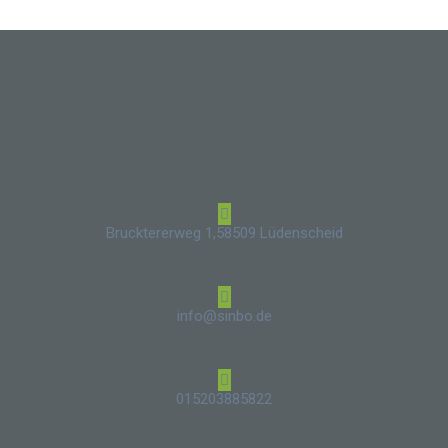
Brucktererweg 1,58509 Lüdenscheid
info@sinbo.de
015203885822