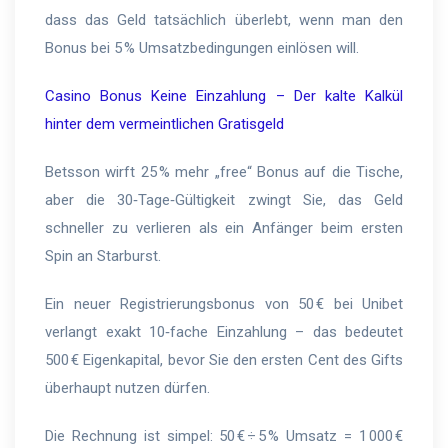
dass das Geld tatsächlich überlebt, wenn man den
Bonus bei 5 % Umsatzbedingungen einlösen will.
Casino Bonus Keine Einzahlung – Der kalte Kalkül
hinter dem vermeintlichen Gratisgeld
Betsson wirft 25 % mehr „free“ Bonus auf die Tische,
aber die 30‑Tage‑Gültigkeit zwingt Sie, das Geld
schneller zu verlieren als ein Anfänger beim ersten
Spin an Starburst.
Ein neuer Registrierungsbonus von 50 € bei Unibet
verlangt exakt 10‑fache Einzahlung – das bedeutet
500 € Eigenkapital, bevor Sie den ersten Cent des Gifts
überhaupt nutzen dürfen.
Die Rechnung ist simpel: 50 € ÷ 5 % Umsatz = 1 000 €