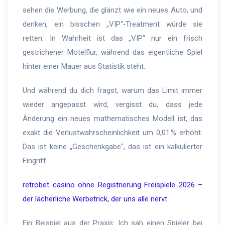
sehen die Werbung, die glänzt wie ein neues Auto, und
denken, ein bisschen „VIP“‑Treatment würde sie
retten. In Wahrheit ist das „VIP“ nur ein frisch
gestrichener Motelflur, während das eigentliche Spiel
hinter einer Mauer aus Statistik steht.
Und während du dich fragst, warum das Limit immer
wieder angepasst wird, vergisst du, dass jede
Änderung ein neues mathematisches Modell ist, das
exakt die Verlustwahrscheinlichkeit um 0,01 % erhöht.
Das ist keine „Geschenkgabe“, das ist ein kalkulierter
Eingriff.
retrobet casino ohne Registrierung Freispiele 2026 –
der lächerliche Werbetrick, der uns alle nervt
Ein Beispiel aus der Praxis: Ich sah einen Spieler bei