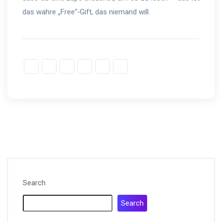
das wahre „Free“‑Gift, das niemand will.
Search
Search