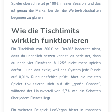
Spieler überschreitet je 100 € in einer Session, und das
ist genau die Marke, bei der die Werbe‑Botschaften
beginnen zu glühen.
Wie die Tischlimits
wirklich funktionieren
Ein Tischlimit von 500 € bei Bet365 bedeutet nicht,
dass du unendlich setzen kannst, es bedeutet, dass
du nach vier Einsätzen à 125 € nicht mehr spielen
darfst – und das exakt, weil das System jede Runde
auf 0,01 % Rundungsfehler prüft. Aber die meisten
Spieler fokussieren sich auf die „große Chance“,
während der Hausvorteil von 2,7 % wie ein Schatten
über jedem Einsatz liegt.
Ein weiteres Beispiel: LeoVegas bietet in manchen