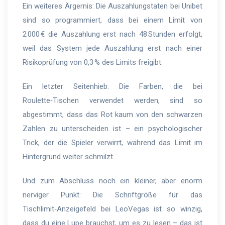
Ein weiteres Ärgernis: Die Auszahlungstaten bei Unibet
sind so programmiert, dass bei einem Limit von
2 000 € die Auszahlung erst nach 48 Stunden erfolgt,
weil das System jede Auszahlung erst nach einer
Risikoprüfung von 0,3 % des Limits freigibt.
Ein letzter Seitenhieb: Die Farben, die bei
Roulette‑Tischen verwendet werden, sind so
abgestimmt, dass das Rot kaum von den schwarzen
Zahlen zu unterscheiden ist – ein psychologischer
Trick, der die Spieler verwirrt, während das Limit im
Hintergrund weiter schmilzt.
Und zum Abschluss noch ein kleiner, aber enorm
nerviger Punkt: Die Schriftgröße für das
Tischlimit‑Anzeigefeld bei LeoVegas ist so winzig,
dass du eine Lupe brauchst, um es zu lesen – das ist