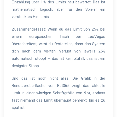
Einzahlung über 1 % des Limits neu bewertet. Das ist
mathematisch logisch, aber für den Spieler ein
verstecktes Hindernis.
Zusammengefasst: Wenn du das Limit von 25 € bei
einem europäischen Tisch bei LeoVegas
überschreitest, wirst du feststellen, dass das System
dich nach dem vierten Verlust von jeweils 25 €
automatisch stoppt – das ist kein Zufall, das ist ein
designter Stopp.
Und das ist noch nicht alles. Die Grafik in der
Benutzeroberfläche von Bet365 zeigt das aktuelle
Limit in einer winzigen Schriftgröße von 9 pt, sodass
fast niemand das Limit überhaupt bemerkt, bis es zu
spät ist.