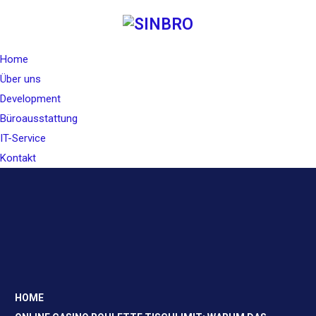
Home
Über uns
Development
Büroausstattung
IT-Service
Kontakt
HOME