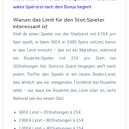
wahre Spiel erst nach dem Bonus beginnt
Warum das Limit für den Slot‑Spieler
interessant ist
Stell dir einen Spieler vor, der Starburst mit 0,10 € pro
Spin spielt, er kann 500 € in 5 000 Spins setzen, bevor
er das Limit erreicht – das ist ein Marathon, während
ein Roulette‑Spieler mit 25 € pro Dreh nur
20 Drehungen hat. Gonzo’s Quest hingegen wirft nach
jedem Treffer den Spieler in ein neues Risiko‑Level,
das ähnlich wie ein steigendes Tischlimit bei Roulette
wirkt – nur dass bei Roulette das Limit starr ist, nicht
fließend wie bei einem Slot.
500 € Limit = 20 Drehungen à 25 €
2 000 € Limit = 80 Drehungen à 25 €
1 000 € Limit = 40 Drehungen à 25 €