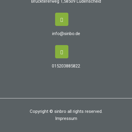
Brucktererweg 1,58509 Lüdenscheid
info@sinbo.de
015203885822
Copyright © sinbro all rights reserved.
Impressum