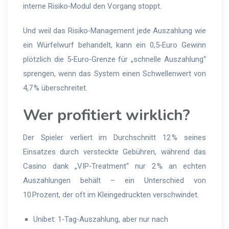
interne Risiko‑Modul den Vorgang stoppt.
Und weil das Risiko‑Management jede Auszahlung wie
ein Würfelwurf behandelt, kann ein 0,5‑Euro Gewinn
plötzlich die 5‑Euro‑Grenze für „schnelle Auszahlung“
sprengen, wenn das System einen Schwellenwert von
4,7 % überschreitet.
Wer profitiert wirklich?
Der Spieler verliert im Durchschnitt 12 % seines
Einsatzes durch versteckte Gebühren, während das
Casino dank „VIP‑Treatment“ nur 2 % an echten
Auszahlungen behält – ein Unterschied von
10 Prozent, der oft im Kleingedruckten verschwindet.
Unibet: 1‑Tag‑Auszahlung, aber nur nach