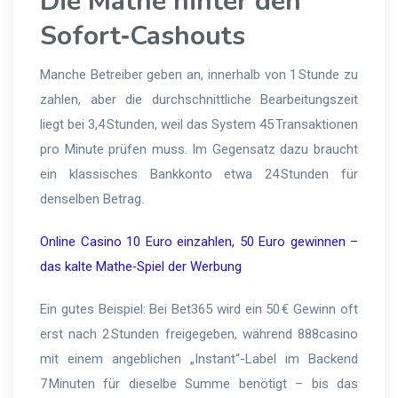
Die Mathe hinter den
Sofort‑Cashouts
Manche Betreiber geben an, innerhalb von 1 Stunde zu
zahlen, aber die durchschnittliche Bearbeitungszeit
liegt bei 3,4 Stunden, weil das System 45 Transaktionen
pro Minute prüfen muss. Im Gegensatz dazu braucht
ein klassisches Bankkonto etwa 24 Stunden für
denselben Betrag.
Online Casino 10 Euro einzahlen, 50 Euro gewinnen –
das kalte Mathe‑Spiel der Werbung
Ein gutes Beispiel: Bei Bet365 wird ein 50 € Gewinn oft
erst nach 2 Stunden freigegeben, während 888casino
mit einem angeblichen „Instant“-Label im Backend
7 Minuten für dieselbe Summe benötigt – bis das