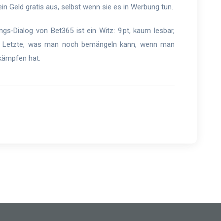
in Geld gratis aus, selbst wenn sie es in Werbung tun.
ngs‑Dialog von Bet365 ist ein Witz: 9 pt, kaum lesbar,
as Letzte, was man noch bemängeln kann, wenn man
kämpfen hat.