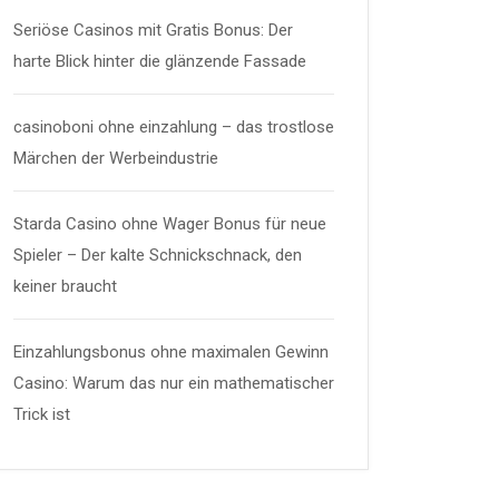
Seriöse Casinos mit Gratis Bonus: Der
harte Blick hinter die glänzende Fassade
casinoboni ohne einzahlung – das trostlose
Märchen der Werbeindustrie
Starda Casino ohne Wager Bonus für neue
Spieler – Der kalte Schnickschnack, den
keiner braucht
Einzahlungsbonus ohne maximalen Gewinn
Casino: Warum das nur ein mathematischer
Trick ist