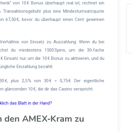
enk“ von 10 € Bonus überhaupt real ist, rechnet ein
 % Transaktionsgebühr plus eine Mindestumsatzquote
von 67,50 €, bevor du überhaupt einen Cent gewinnen
s Verhältnis von Einsatz zu Auszahlung: Wenn du bei
rauchst du mindestens 1500 Spins, um die 30‑fache
€ Einsatz nur, um die 10 € Bonus zu aktivieren, und du
üngliche Einzahlung bezahlt.
30 €, plus 2,5 % von 30 € = 0,75 €. Der eigentliche
den glänzenden 10 €, die dir das Casino verspricht.
lich das Blatt in der Hand?
um den AMEX‑Kram zu