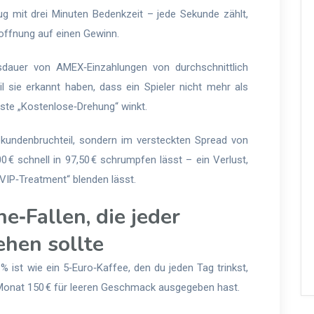
ug mit drei Minuten Bedenkzeit – jede Sekunde zählt,
Hoffnung auf einen Gewinn.
sdauer von AMEX‑Einzahlungen von durchschnittlich
 sie erkannt haben, dass ein Spieler nicht mehr als
hste „Kostenlose‑Drehung“ winkt.
ekundenbruchteil, sondern im versteckten Spread von
0 € schnell in 97,50 € schrumpfen lässt – ein Verlust,
IP‑Treatment“ blenden lässt.
e‑Fallen, die jeder
hen sollte
 % ist wie ein 5‑Euro‑Kaffee, den du jeden Tag trinkst,
 Monat 150 € für leeren Geschmack ausgegeben hast.