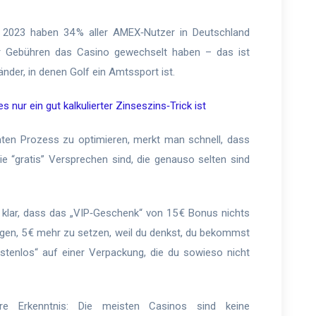
hr 2023 haben 34 % aller AMEX‑Nutzer in Deutschland
er Gebühren das Casino gewechselt haben – das ist
nder, in denen Golf ein Amtssport ist.
 nur ein gut kalkulierter Zinseszins‑Trick ist
ten Prozess zu optimieren, merkt man schnell, dass
die “gratis” Versprechen sind, die genauso selten sind
 klar, dass das „VIP‑Geschenk“ von 15 € Bonus nichts
ringen, 5 € mehr zu setzen, weil du denkst, du bekommst
ostenlos“ auf einer Verpackung, die du sowieso nicht
e Erkenntnis: Die meisten Casinos sind keine