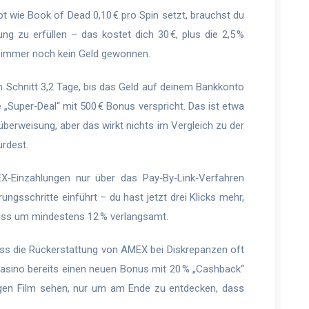
ot wie Book of Dead 0,10 € pro Spin setzt, brauchst du
g zu erfüllen – das kostet dich 30 €, plus die 2,5 %
t immer noch kein Geld gewonnen.
m Schnitt 3,2 Tage, bis das Geld auf deinem Bankkonto
„Super‑Deal“ mit 500 € Bonus verspricht. Das ist etwa
küberweisung, aber das wirkt nichts im Vergleich zu der
ürdest.
X‑Einzahlungen nur über das Pay‑By‑Link‑Verfahren
rungsschritte einführt – du hast jetzt drei Klicks mehr,
luss um mindestens 12 % verlangsamt.
 dass die Rückerstattung von AMEX bei Diskrepanzen oft
asino bereits einen neuen Bonus mit 20 % „Cashback“
angen Film sehen, nur um am Ende zu entdecken, dass