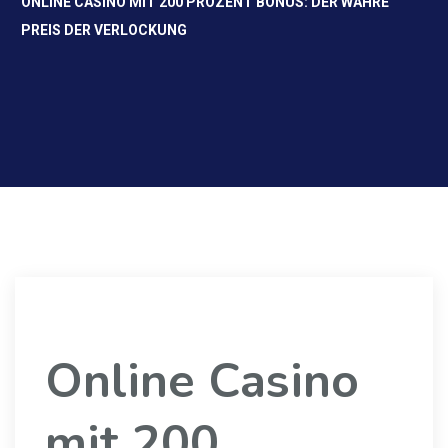
ONLINE CASINO MIT 200 PROZENT BONUS: DER WAHRE
PREIS DER VERLOCKUNG
Online Casino
mit 200