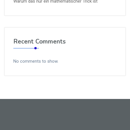
Warum das nur ein mathematischer Trick ist
Recent Comments
No comments to show.