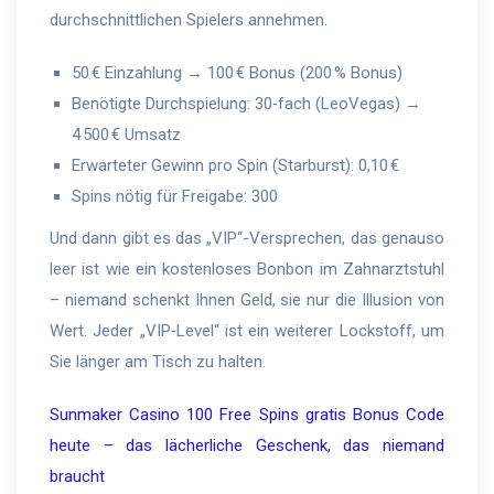
durchschnittlichen Spielers annehmen.
50 € Einzahlung → 100 € Bonus (200 % Bonus)
Benötigte Durchspielung: 30‑fach (LeoVegas) →
4 500 € Umsatz
Erwarteter Gewinn pro Spin (Starburst): 0,10 €
Spins nötig für Freigabe: 300
Und dann gibt es das „VIP“-Versprechen, das genauso
leer ist wie ein kostenloses Bonbon im Zahnarztstuhl
– niemand schenkt Ihnen Geld, sie nur die Illusion von
Wert. Jeder „VIP‑Level“ ist ein weiterer Lockstoff, um
Sie länger am Tisch zu halten.
Sunmaker Casino 100 Free Spins gratis Bonus Code
heute – das lächerliche Geschenk, das niemand
braucht