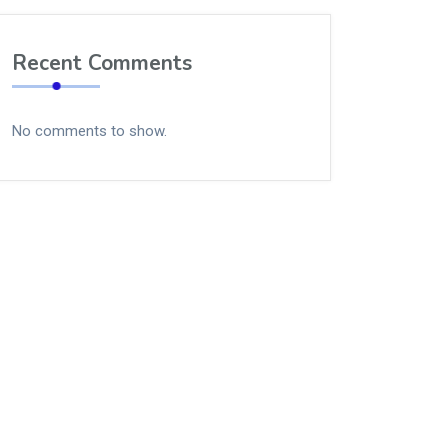
Recent Comments
No comments to show.