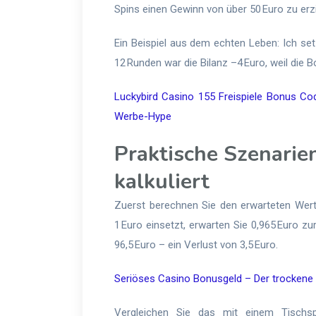
Spins einen Gewinn von über 50 Euro zu erzi
Ein Beispiel aus dem echten Leben: Ich set
12 Runden war die Bilanz –4 Euro, weil die
Luckybird Casino 155 Freispiele Bonus Cod
Werbe-Hype
Praktische Szenarie
kalkuliert
Zuerst berechnen Sie den erwarteten Wert
1 Euro einsetzt, erwarten Sie 0,965 Euro zu
96,5 Euro – ein Verlust von 3,5 Euro.
Seriöses Casino Bonusgeld – Der trockene
Vergleichen Sie das mit einem Tischsp