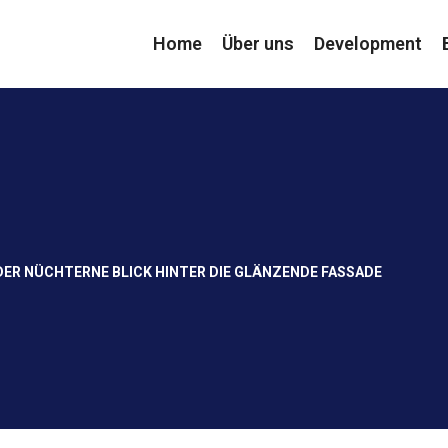
Home
Über uns
Development
DER NÜCHTERNE BLICK HINTER DIE GLÄNZENDE FASSADE