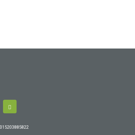
015203885822