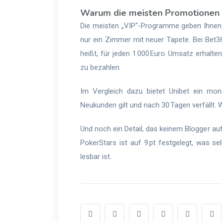
Warum die meisten Promotionen e
Die meisten „VIP“-Programme geben Ihnen da
nur ein Zimmer mit neuer Tapete. Bei Bet36
heißt, für jeden 1 000 Euro Umsatz erhalte
zu bezahlen.
Im Vergleich dazu bietet Unibet ein mon
Neukunden gilt und nach 30 Tagen verfällt. 
Und noch ein Detail, das keinem Blogger au
PokerStars ist auf 9 pt festgelegt, was s
lesbar ist.