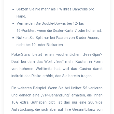
Setzen Sie nie mehr als 1 % Ihres Bankrolls pro
Hand.
Vermeiden Sie Double‑Downs bei 12‑ bis
16‑Punkten, wenn die Dealer‑Karte 7 oder höher ist.
Nutzen Sie Split nur bei Paaren von 8 oder Assen,
nicht bei 10‑ oder Bildkarten.
PokerStars bietet einen wöchentlichen „Free‑Spin“-
Deal, bei dem das Wort „free“ mehr Kosten in Form
von höheren Wettlimits hat, weil das Casino damit
indirekt das Risiko erhöht, das Sie bereits tragen.
Ein weiteres Beispiel: Wenn Sie bei Unibet 5 € verlieren
und danach eine „VIP‑Behandlung“ erhalten, die Ihnen
10 € extra Guthaben gibt, ist das nur eine 200 %ige
Aufstockung, die sich aber auf Ihre Gesamtbilanz von