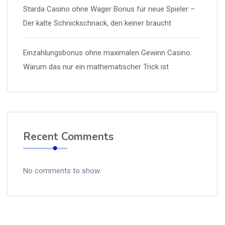
Starda Casino ohne Wager Bonus für neue Spieler –
Der kalte Schnickschnack, den keiner braucht
Einzahlungsbonus ohne maximalen Gewinn Casino:
Warum das nur ein mathematischer Trick ist
Recent Comments
No comments to show.