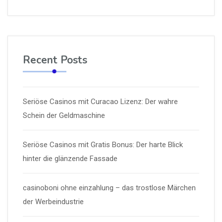
Recent Posts
Seriöse Casinos mit Curacao Lizenz: Der wahre
Schein der Geldmaschine
Seriöse Casinos mit Gratis Bonus: Der harte Blick
hinter die glänzende Fassade
casinoboni ohne einzahlung – das trostlose Märchen
der Werbeindustrie