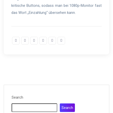
kritische Buttons, sodass man bei 1080p‑Monitor fast
das Wort „Einzahlung“ übersehen kann.
Search
Search