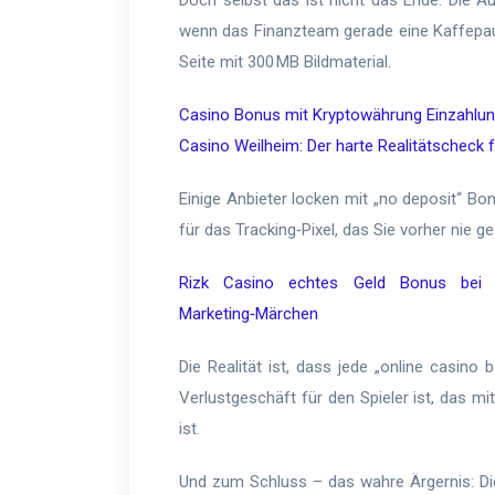
Doch selbst das ist nicht das Ende: Die A
wenn das Finanzteam gerade eine Kaffepau
Seite mit 300 MB Bildmaterial.
Casino Bonus mit Kryptowährung Einzahlung 
Casino Weilheim: Der harte Realitätscheck 
Einige Anbieter locken mit „no deposit“ Boni
für das Tracking‑Pixel, das Sie vorher nie 
Rizk Casino echtes Geld Bonus bei 
Marketing‑Märchen
Die Realität ist, dass jede „online casino
Verlustgeschäft für den Spieler ist, das m
ist.
Und zum Schluss – das wahre Ärgernis: Die