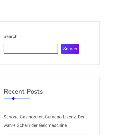
Search
Search
Recent Posts
Seriöse Casinos mit Curacao Lizenz: Der
wahre Schein der Geldmaschine