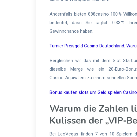
Andernfalls bieten 888casino 100 % Willko
bedeutet, dass Sie täglich 0,33 % Ihre
Gewinnchance haben.
Turnier Preisgeld Casino Deutschland: War
Vergleichen wir das mit dem Slot Starburs
dieselbe Marge wie ein 20‑Euro‑Bonu
Casino‑Äquivalent zu einem schnellen Sprint,
Bonus kaufen slots um Geld spielen Casino:
Warum die Zahlen lüg
Kulissen der „VIP‑B
Bei LeoVegas finden 7 von 10 Spielern d