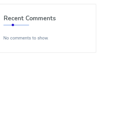
Recent Comments
No comments to show.