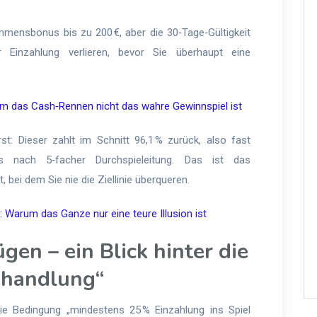
mmensbonus bis zu 200 €, aber die 30‑Tage‑Gültigkeit
r Einzahlung verlieren, bevor Sie überhaupt eine
um das Cash‑Rennen nicht das wahre Gewinnspiel ist
t: Dieser zahlt im Schnitt 96,1 % zurück, also fast
s nach 5‑facher Durchspieleitung. Das ist das
 bei dem Sie nie die Ziellinie überqueren.
 Warum das Ganze nur eine teure Illusion ist
en – ein Blick hinter die
ehandlung“
ie Bedingung „mindestens 25 % Einzahlung ins Spiel