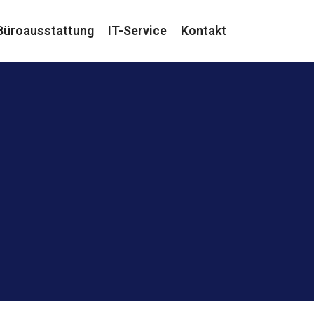
Büroausstattung
IT-Service
Kontakt