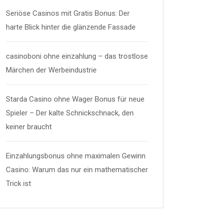
Seriöse Casinos mit Gratis Bonus: Der
harte Blick hinter die glänzende Fassade
casinoboni ohne einzahlung – das trostlose
Märchen der Werbeindustrie
Starda Casino ohne Wager Bonus für neue
Spieler – Der kalte Schnickschnack, den
keiner braucht
Einzahlungsbonus ohne maximalen Gewinn
Casino: Warum das nur ein mathematischer
Trick ist