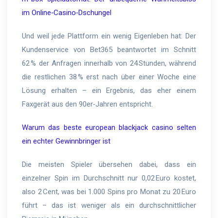
im Online‑Casino‑Dschungel
Und weil jede Plattform ein wenig Eigenleben hat: Der
Kundenservice von Bet365 beantwortet im Schnitt
62 % der Anfragen innerhalb von 24 Stunden, während
die restlichen 38 % erst nach über einer Woche eine
Lösung erhalten – ein Ergebnis, das eher einem
Faxgerät aus den 90er‑Jahren entspricht.
Warum das beste european blackjack casino selten
ein echter Gewinnbringer ist
Die meisten Spieler übersehen dabei, dass ein
einzelner Spin im Durchschnitt nur 0,02 Euro kostet,
also 2 Cent, was bei 1.000 Spins pro Monat zu 20 Euro
führt – das ist weniger als ein durchschnittlicher