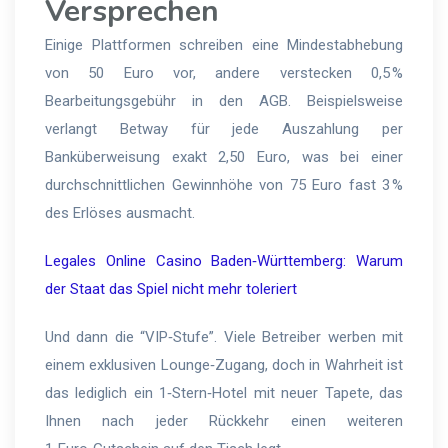
Versprechen
Einige Plattformen schreiben eine Mindestabhebung
von 50 Euro vor, andere verstecken 0,5 %
Bearbeitungsgebühr in den AGB. Beispielsweise
verlangt Betway für jede Auszahlung per
Banküberweisung exakt 2,50 Euro, was bei einer
durchschnittlichen Gewinnhöhe von 75 Euro fast 3 %
des Erlöses ausmacht.
Legales Online Casino Baden‑Württemberg: Warum
der Staat das Spiel nicht mehr toleriert
Und dann die “VIP‑Stufe”. Viele Betreiber werben mit
einem exklusiven Lounge‑Zugang, doch in Wahrheit ist
das lediglich ein 1‑Stern‑Hotel mit neuer Tapete, das
Ihnen nach jeder Rückkehr einen weiteren