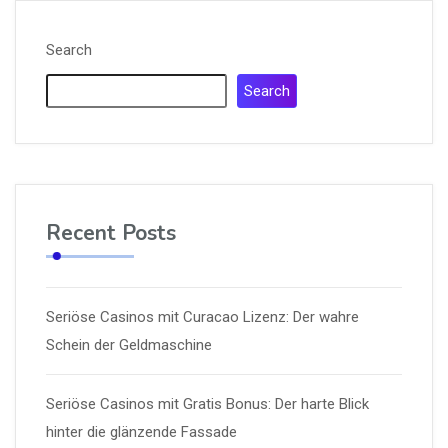
Search
Search
Recent Posts
Seriöse Casinos mit Curacao Lizenz: Der wahre
Schein der Geldmaschine
Seriöse Casinos mit Gratis Bonus: Der harte Blick
hinter die glänzende Fassade