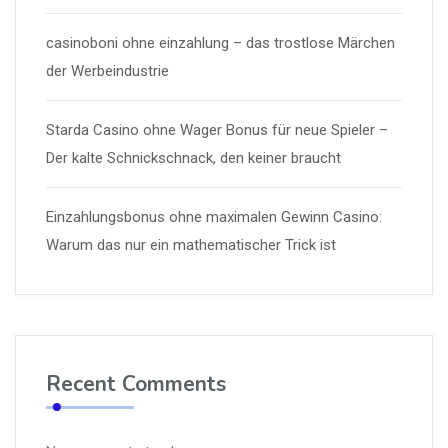
casinoboni ohne einzahlung – das trostlose Märchen
der Werbeindustrie
Starda Casino ohne Wager Bonus für neue Spieler –
Der kalte Schnickschnack, den keiner braucht
Einzahlungsbonus ohne maximalen Gewinn Casino:
Warum das nur ein mathematischer Trick ist
Recent Comments