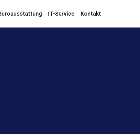
Büroausstattung
IT-Service
Kontakt