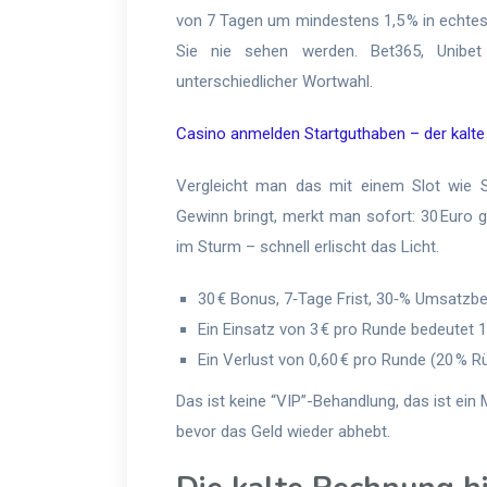
von 7 Tagen um mindestens 1,5 % in echtes
Sie nie sehen werden. Bet365, Unibet
unterschiedlicher Wortwahl.
Casino anmelden Startguthaben – der kalte
Vergleicht man das mit einem Slot wie St
Gewinn bringt, merkt man sofort: 30 Euro g
im Sturm – schnell erlischt das Licht.
30 € Bonus, 7‑Tage Frist, 30‑% Umsatzb
Ein Einsatz von 3 € pro Runde bedeutet 10
Ein Verlust von 0,60 € pro Runde (20 % R
Das ist keine “VIP”-Behandlung, das ist ein 
bevor das Geld wieder abhebt.