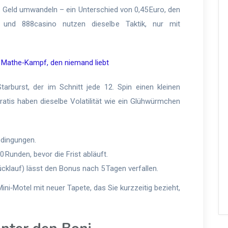
 Geld umwandeln – ein Unterschied von 0,45 Euro, den
 und 888casino nutzen dieselbe Taktik, nur mit
 Mathe‑Kampf, den niemand liebt
arburst, der im Schnitt jede 12. Spin einen kleinen
ratis haben dieselbe Volatilität wie ein Glühwürmchen
edingungen.
 Runden, bevor die Frist abläuft.
ücklauf) lässt den Bonus nach 5 Tagen verfallen.
Mini‑Motel mit neuer Tapete, das Sie kurzzeitig bezieht,