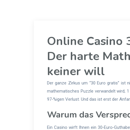
Online Casino 
Der harte Mat
keiner will
Der ganze Zirkus um “30 Euro gratis” ist n
mathematisches Puzzle verwandelt wird; 1 
97‑%igen Verlust. Und das ist erst der Anfa
Warum das Versprech
Ein Casino wirft Ihnen ein 30‑Euro‑Guthabe