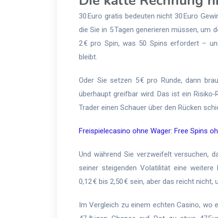
Die kalte Rechnung h
30 Euro gratis bedeuten nicht 30 Euro Gewi
die Sie in 5 Tagen generieren müssen, um de
2 € pro Spin, was 50 Spins erfordert – un
bleibt.
Oder Sie setzen 5 € pro Runde, dann bra
überhaupt greifbar wird. Das ist ein Risiko
Trader einen Schauer über den Rücken schic
Freispielecasino ohne Wager: Free Spins oh
Und während Sie verzweifelt versuchen, da
seiner steigenden Volatilität eine weiter
0,12 € bis 2,50 € sein, aber das reicht nich
Im Vergleich zu einem echten Casino, wo ei