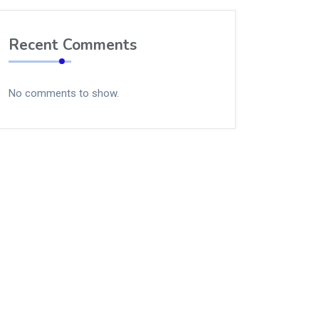
Recent Comments
No comments to show.