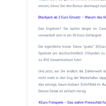
setzen, bevor Sie den Bonus überhaupt nut
Blackjack ab 2 Euro Einsatz – Warum das kle
Das Ergebnis? Sie laufen länger im Cas
verwandelt sich in ein 30‑Euro‑Gefängnis.
Die eigentliche Ironie: Diese “gratis” 30 Eu
Spielzeit um durchschnittlich 3 Stunden zu
zu 45 € Gesamtverlust führt.
Und jetzt, wo Sie endlich die Zahlenwelt d
nicht mehr in den Sog der Werbefallen tap
das winzige, kaum lesbare Schriftbild im Au
Dieses Detail ist einfach nervig.
4 Euro Freispiele – Das wahre Preisschild f