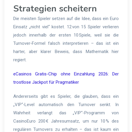
Strategien scheitern
Die meisten Spieler setzen auf die Idee, dass ein Euro
Einsatz „nicht viel“ kostet. 12 von 15 Spieler verlieren
jedoch innerhalb der ersten 10 Spiele, weil sie die
Turnover‑Formel falsch interpretieren – das ist ein
harter, aber klarer Beweis, dass Mathematik hier
regiert.
eCasinos Gratis-Chip ohne Einzahlung 2026: Der
trostlose Jackpot für Pragmatiker
Andererseits gibt es Spieler, die glauben, dass ein
„VIP“‑Level automatisch den Turnover senkt. In
Wahrheit verlangt das „VIP“-Programm von
CasinoEuro 200 € Jahresumsatz, um nur 10 % des
regulären Turnovers zu erhalten – das ist kaum ein