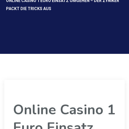
ONLINE CASINO 1 EURO EINSATZ UMGEHEN – DER ZYNIKER
PACKT DIE TRICKS AUS
Online Casino 1
Euro Einsatz