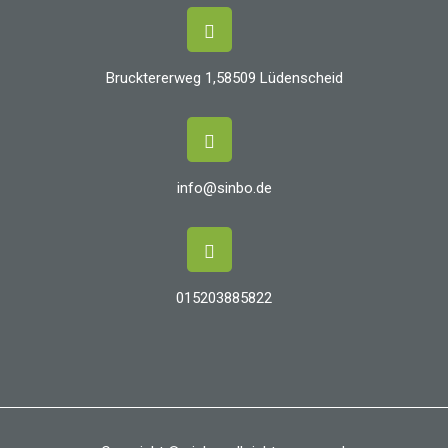
Brucktererweg 1,58509 Lüdenscheid
info@sinbo.de
015203885822