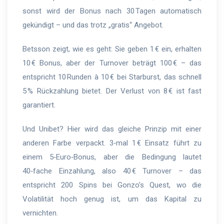
sonst wird der Bonus nach 30 Tagen automatisch
gekündigt – und das trotz „gratis“ Angebot.
Betsson zeigt, wie es geht: Sie geben 1 € ein, erhalten
10 € Bonus, aber der Turnover beträgt 100 € – das
entspricht 10 Runden à 10 € bei Starburst, das schnell
5 % Rückzahlung bietet. Der Verlust von 8 € ist fast
garantiert.
Und Unibet? Hier wird das gleiche Prinzip mit einer
anderen Farbe verpackt. 3‑mal 1 € Einsatz führt zu
einem 5‑Euro‑Bonus, aber die Bedingung lautet
40‑fache Einzahlung, also 40 € Turnover – das
entspricht 200 Spins bei Gonzo’s Quest, wo die
Volatilität hoch genug ist, um das Kapital zu
vernichten.