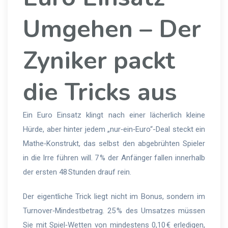
Umgehen – Der
Zyniker packt
die Tricks aus
Ein Euro Einsatz klingt nach einer lächerlich kleine
Hürde, aber hinter jedem „nur‑ein‑Euro“-Deal steckt ein
Mathe‑Konstrukt, das selbst den abgebrühten Spieler
in die Irre führen will. 7 % der Anfänger fallen innerhalb
der ersten 48 Stunden drauf rein.
Der eigentliche Trick liegt nicht im Bonus, sondern im
Turnover‑Mindestbetrag. 25 % des Umsatzes müssen
Sie mit Spiel‑Wetten von mindestens 0,10 € erledigen,