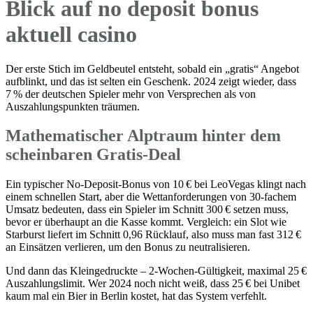
Blick auf no deposit bonus
aktuell casino
Der erste Stich im Geldbeutel entsteht, sobald ein „gratis“ Angebot
aufblinkt, und das ist selten ein Geschenk. 2024 zeigt wieder, dass
7 % der deutschen Spieler mehr von Versprechen als von
Auszahlungspunkten träumen.
Mathematischer Alptraum hinter dem
scheinbaren Gratis-Deal
Ein typischer No‑Deposit‑Bonus von 10 € bei LeoVegas klingt nach
einem schnellen Start, aber die Wettanforderungen von 30‑fachem
Umsatz bedeuten, dass ein Spieler im Schnitt 300 € setzen muss,
bevor er überhaupt an die Kasse kommt. Vergleich: ein Slot wie
Starburst liefert im Schnitt 0,96 Rücklauf, also muss man fast 312 €
an Einsätzen verlieren, um den Bonus zu neutralisieren.
Und dann das Kleingedruckte – 2‑Wochen‑Gültigkeit, maximal 25 €
Auszahlungslimit. Wer 2024 noch nicht weiß, dass 25 € bei Unibet
kaum mal ein Bier in Berlin kostet, hat das System verfehlt.