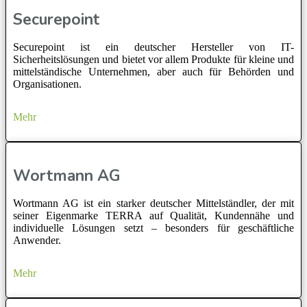
Securepoint
Securepoint ist ein deutscher Hersteller von IT-
Sicherheitslösungen und bietet vor allem Produkte für kleine und
mittelständische Unternehmen, aber auch für Behörden und
Organisationen.
Mehr
Wortmann AG
Wortmann AG ist ein starker deutscher Mittelständler, der mit
seiner Eigenmarke TERRA auf Qualität, Kundennähe und
individuelle Lösungen setzt – besonders für geschäftliche
Anwender.
Mehr