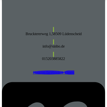
Brucktererweg 1,58509 Lüdenscheid
info@sinbo.de
015203885822
Flaticon-facebook-4
Vimeo