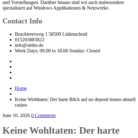
und Vorstellungen. Darüber hinaus sind wir auch insbesondere
spezialisiert auf Windows Applikationen & Netzwerke.
Contact Info
Brucktererweg 1 58509 Lüdenscheid
015203885822
info@sinbo.de
Week Days: 09.00 to 18.00 Sunday: Closed
Home
Keine Wohltaten: Der harte Blick auf no deposit bonus aktuell
casino
June 10, 2026
0 Comments
Keine Wohltaten: Der harte