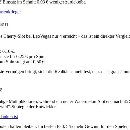
 € Einsatz im Schnitt 0,03 € weniger zurückgibt.
artenkrieger
ten
es Cherry‑Slot bei LeoVegas nur 4 erreicht – das ist ein direkter Vergl
 0,10 €.
 sie für 0,25 € pro Spin.
o Spin steigt auf 0,50 €.
e Vermögen bringt, stellt die Realität schnell fest, dass das „gratis“ n
z
lige Multiplikatoren, während ein neuer Watermelon‑Slot erst nach 45 Se
ward“-Strategie der Entwickler.
danken ist
bolen haften bleiben. Im besten Fall: 5 % mehr Gewinn für den Spieler,