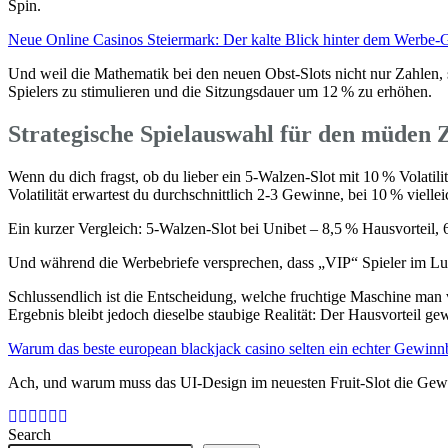
Spin.
Neue Online Casinos Steiermark: Der kalte Blick hinter dem Werbe‑
Und weil die Mathematik bei den neuen Obst‑Slots nicht nur Zahlen, s
Spielers zu stimulieren und die Sitzungsdauer um 12 % zu erhöhen.
Strategische Spielauswahl für den müden 
Wenn du dich fragst, ob du lieber ein 5‑Walzen‑Slot mit 10 % Volatilit
Volatilität erwartest du durchschnittlich 2‑3 Gewinne, bei 10 % vielle
Ein kurzer Vergleich: 5‑Walzen‑Slot bei Unibet – 8,5 % Hausvorteil, 
Und während die Werbebriefe versprechen, dass „VIP“ Spieler im Lux
Schlussendlich ist die Entscheidung, welche fruchtige Maschine man
Ergebnis bleibt jedoch dieselbe staubige Realität: Der Hausvorteil ge
Warum das beste european blackjack casino selten ein echter Gewinnb
Ach, und warum muss das UI‑Design im neuesten Fruit‑Slot die Gewinn
Search