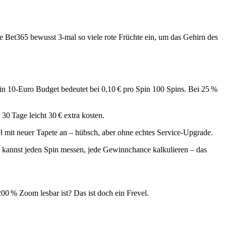
e Bet365 bewusst 3‑mal so viele rote Früchte ein, um das Gehirn des
: Ein 10‑Euro Budget bedeutet bei 0,10 € pro Spin 100 Spins. Bei 25 %
30 Tage leicht 30 € extra kosten.
 mit neuer Tapete an – hübsch, aber ohne echtes Service‑Upgrade.
 kannst jeden Spin messen, jede Gewinnchance kalkulieren – das
00 % Zoom lesbar ist? Das ist doch ein Frevel.