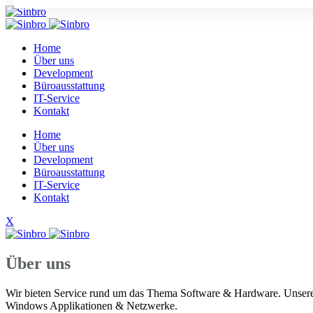
Home
Über uns
Development
Büroausstattung
IT-Service
Kontakt
Home
Über uns
Development
Büroausstattung
IT-Service
Kontakt
X
Über uns
Wir bieten Service rund um das Thema Software & Hardware. Unsere se
Windows Applikationen & Netzwerke.