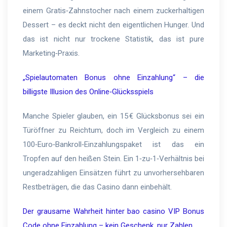
einem Gratis‑Zahnstocher nach einem zuckerhaltigen
Dessert – es deckt nicht den eigentlichen Hunger. Und
das ist nicht nur trockene Statistik, das ist pure
Marketing‑Praxis.
„Spielautomaten Bonus ohne Einzahlung“ – die
billigste Illusion des Online‑Glücksspiels
Manche Spieler glauben, ein 15 € Glücksbonus sei ein
Türöffner zu Reichtum, doch im Vergleich zu einem
100‑Euro‑Bankroll‑Einzahlungspaket ist das ein
Tropfen auf den heißen Stein. Ein 1‑zu‑1‑Verhältnis bei
ungeradzahligen Einsätzen führt zu unvorhersehbaren
Restbeträgen, die das Casino dann einbehält.
Der grausame Wahrheit hinter bao casino VIP Bonus
Code ohne Einzahlung – kein Geschenk, nur Zahlen