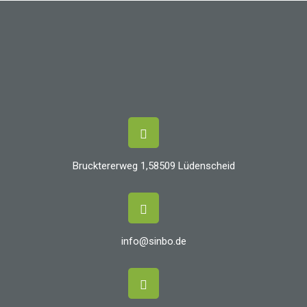
Brucktererweg 1,58509 Lüdenscheid
info@sinbo.de