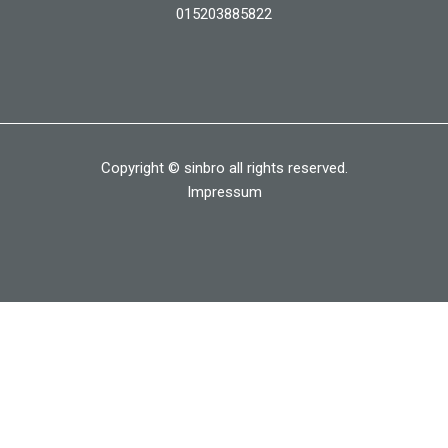
015203885822
Copyright © sinbro all rights reserved.
Impressum