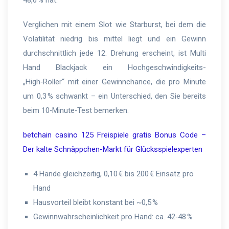
48,6 % hat.
Verglichen mit einem Slot wie Starburst, bei dem die
Volatilität niedrig bis mittel liegt und ein Gewinn
durchschnittlich jede 12. Drehung erscheint, ist Multi
Hand Blackjack ein Hochgeschwindigkeits-
„High‑Roller“ mit einer Gewinnchance, die pro Minute
um 0,3 % schwankt – ein Unterschied, den Sie bereits
beim 10‑Minute‑Test bemerken.
betchain casino 125 Freispiele gratis Bonus Code –
Der kalte Schnäppchen-Markt für Glücksspielexperten
4 Hände gleichzeitig, 0,10 € bis 200 € Einsatz pro
Hand
Hausvorteil bleibt konstant bei ~0,5 %
Gewinnwahrscheinlichkeit pro Hand: ca. 42‑48 %