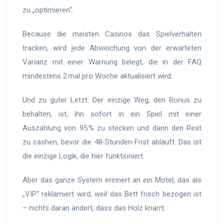
zu „optimieren“.
Because die meisten Casinos das Spielverhalten
tracken, wird jede Abweichung von der erwarteten
Varianz mit einer Warnung belegt, die in der FAQ
mindestens 2 mal pro Woche aktualisiert wird.
Und zu guter Letzt: Der einzige Weg, den Bonus zu
behalten, ist, ihn sofort in ein Spiel mit einer
Auszahlung von 95 % zu stecken und dann den Rest
zu cashen, bevor die 48‑Stunden‑Frist abläuft. Das ist
die einzige Logik, die hier funktioniert.
Aber das ganze System erinnert an ein Motel, das als
„VIP“ reklamiert wird, weil das Bett frisch bezogen ist
– nichts daran ändert, dass das Holz knarrt.