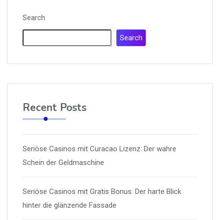
Search
Search
Recent Posts
Seriöse Casinos mit Curacao Lizenz: Der wahre
Schein der Geldmaschine
Seriöse Casinos mit Gratis Bonus: Der harte Blick
hinter die glänzende Fassade