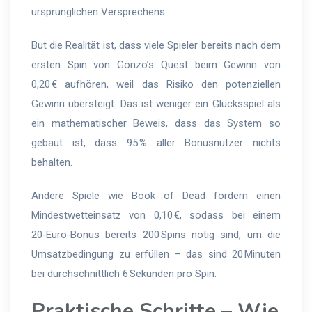
ursprünglichen Versprechens.
But die Realität ist, dass viele Spieler bereits nach dem
ersten Spin von Gonzo’s Quest beim Gewinn von
0,20 € aufhören, weil das Risiko den potenziellen
Gewinn übersteigt. Das ist weniger ein Glücksspiel als
ein mathematischer Beweis, dass das System so
gebaut ist, dass 95 % aller Bonusnutzer nichts
behalten.
Andere Spiele wie Book of Dead fordern einen
Mindestwetteinsatz von 0,10 €, sodass bei einem
20‑Euro‑Bonus bereits 200 Spins nötig sind, um die
Umsatzbedingung zu erfüllen – das sind 20 Minuten
bei durchschnittlich 6 Sekunden pro Spin.
Praktische Schritte – Wie