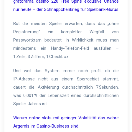
gratorama casino 220 Free Spins exklusive Chance
nur heute – der Schnäppchenkrieg für Spielbank‑Gurus
But die meisten Spieler erwarten, dass das „ohne
Registrierung“ ein kompletter Wegfall von
Passwortkram bedeutet. In Wirklichkeit muss man
mindestens ein Handy-Telefon‑Feld ausfüllen –
1 Zeile, 3 Ziffern, 1 Checkbox.
Und weil das System immer noch prüft, ob die
IP‑Adresse nicht aus einem Sperrgebiet stammt,
dauert die Aktivierung durchschnittlich 7 Sekunden,
was 0,001 % der Lebenszeit eines durchschnittlichen
Spieler‑Jahres ist.
Warum online slots mit geringer Volatilität das wahre
Ärgernis im Casino‑Business sind