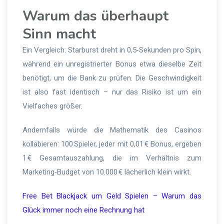
Warum das überhaupt
Sinn macht
Ein Vergleich: Starburst dreht in 0,5‑Sekunden pro Spin,
während ein unregistrierter Bonus etwa dieselbe Zeit
benötigt, um die Bank zu prüfen. Die Geschwindigkeit
ist also fast identisch – nur das Risiko ist um ein
Vielfaches größer.
Andernfalls würde die Mathematik des Casinos
kollabieren: 100 Spieler, jeder mit 0,01 € Bonus, ergeben
1 € Gesamtauszahlung, die im Verhältnis zum
Marketing‑Budget von 10.000 € lächerlich klein wirkt.
Free Bet Blackjack um Geld Spielen – Warum das
Glück immer noch eine Rechnung hat