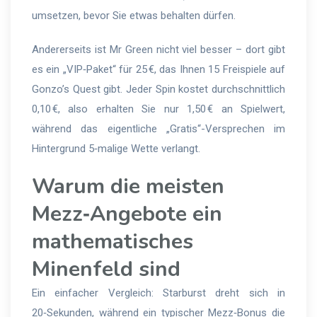
umsetzen, bevor Sie etwas behalten dürfen.
Andererseits ist Mr Green nicht viel besser – dort gibt
es ein „VIP‑Paket“ für 25 €, das Ihnen 15 Freispiele auf
Gonzo’s Quest gibt. Jeder Spin kostet durchschnittlich
0,10 €, also erhalten Sie nur 1,50 € an Spielwert,
während das eigentliche „Gratis“-Versprechen im
Hintergrund 5‑malige Wette verlangt.
Warum die meisten
Mezz‑Angebote ein
mathematisches
Minenfeld sind
Ein einfacher Vergleich: Starburst dreht sich in
20‑Sekunden, während ein typischer Mezz‑Bonus die