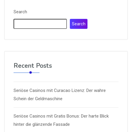
Search
Search
Recent Posts
Seriöse Casinos mit Curacao Lizenz: Der wahre
Schein der Geldmaschine
Seriöse Casinos mit Gratis Bonus: Der harte Blick
hinter die glänzende Fassade