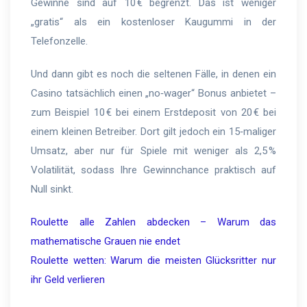
Gewinne sind auf 10 € begrenzt. Das ist weniger
„gratis“ als ein kostenloser Kaugummi in der
Telefonzelle.
Und dann gibt es noch die seltenen Fälle, in denen ein
Casino tatsächlich einen „no‑wager“ Bonus anbietet –
zum Beispiel 10 € bei einem Erstdeposit von 20 € bei
einem kleinen Betreiber. Dort gilt jedoch ein 15‑maliger
Umsatz, aber nur für Spiele mit weniger als 2,5 %
Volatilität, sodass Ihre Gewinnchance praktisch auf
Null sinkt.
Roulette alle Zahlen abdecken – Warum das
mathematische Grauen nie endet
Roulette wetten: Warum die meisten Glücksritter nur
ihr Geld verlieren