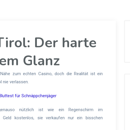
Tirol: Der harte
dem Glanz
e Nähe zum echten Casino, doch die Realität ist ein
l nie verlassen.
 Bluttest für Schnäppchenjäger
enauso nützlich ist wie ein Regenschirm im
 Geld kostenlos, sie verkaufen nur ein bisschen