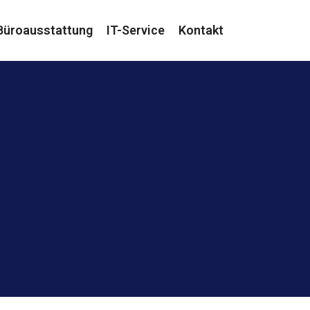
Büroausstattung
IT-Service
Kontakt