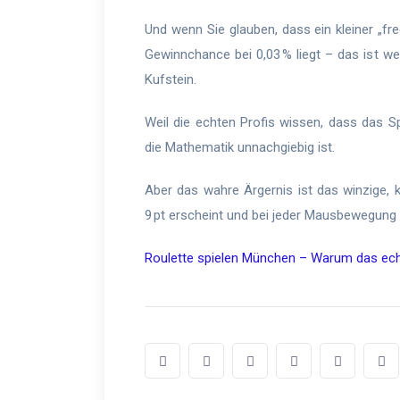
Und wenn Sie glauben, dass ein kleiner „free
Gewinnchance bei 0,03 % liegt – das ist we
Kufstein.
Weil die echten Profis wissen, dass das Sp
die Mathematik unnachgiebig ist.
Aber das wahre Ärgernis ist das winzige, k
9 pt erscheint und bei jeder Mausbewegung
Roulette spielen München – Warum das echte