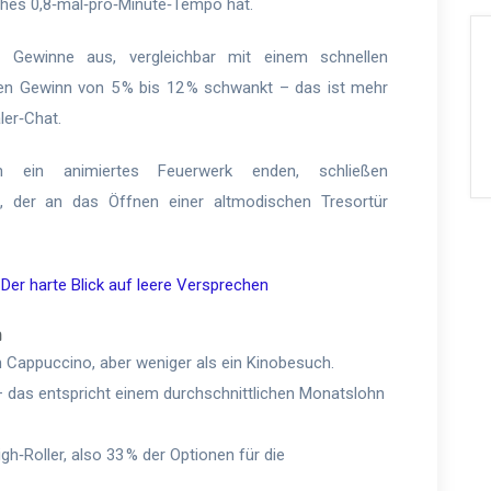
iches 0,8‑mal‑pro‑Minute‑Tempo hat.
re Gewinne aus, vergleichbar mit einem schnellen
nen Gewinn von 5 % bis 12 % schwankt – das ist mehr
ler‑Chat.
 ein animiertes Feuerwerk enden, schließen
ck, der an das Öffnen einer altmodischen Tresortür
Der harte Blick auf leere Versprechen
n
in Cappuccino, aber weniger als ein Kinobesuch.
– das entspricht einem durchschnittlichen Monatslohn
gh‑Roller, also 33 % der Optionen für die