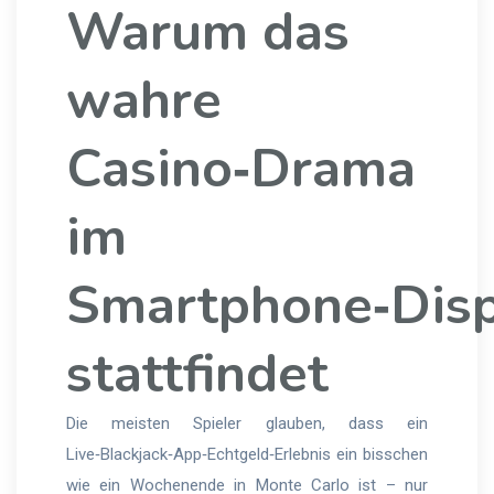
Warum das
wahre
Casino‑Drama
im
Smartphone‑Disp
stattfindet
Die meisten Spieler glauben, dass ein
Live‑Blackjack‑App‑Echtgeld‑Erlebnis ein bisschen
wie ein Wochenende in Monte Carlo ist – nur