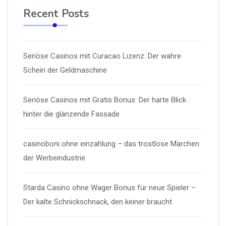
Recent Posts
Seriöse Casinos mit Curacao Lizenz: Der wahre
Schein der Geldmaschine
Seriöse Casinos mit Gratis Bonus: Der harte Blick
hinter die glänzende Fassade
casinoboni ohne einzahlung – das trostlose Märchen
der Werbeindustrie
Starda Casino ohne Wager Bonus für neue Spieler –
Der kalte Schnickschnack, den keiner braucht