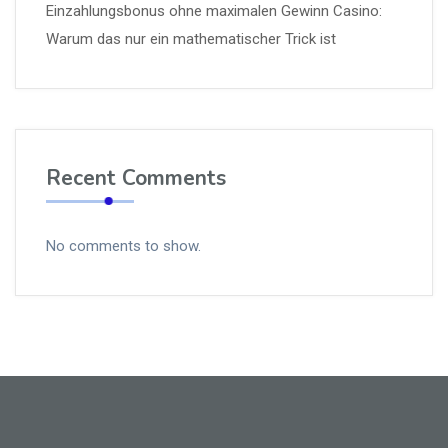
Einzahlungsbonus ohne maximalen Gewinn Casino:
Warum das nur ein mathematischer Trick ist
Recent Comments
No comments to show.