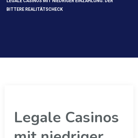
LEGALE CASINOS MIT NIEDRIGER EINZAHLUNG: DER
BITTERE REALITÄTSCHECK
Legale Casinos
mit niedriger