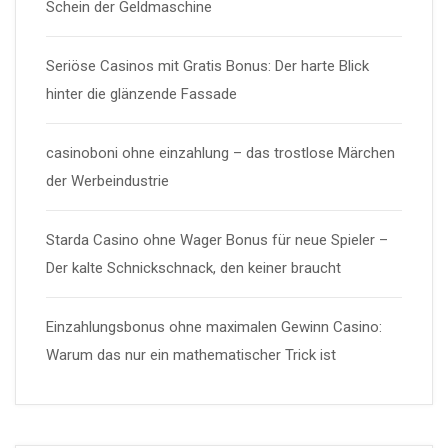
Schein der Geldmaschine
Seriöse Casinos mit Gratis Bonus: Der harte Blick
hinter die glänzende Fassade
casinoboni ohne einzahlung – das trostlose Märchen
der Werbeindustrie
Starda Casino ohne Wager Bonus für neue Spieler –
Der kalte Schnickschnack, den keiner braucht
Einzahlungsbonus ohne maximalen Gewinn Casino:
Warum das nur ein mathematischer Trick ist