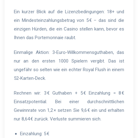
Ein kurzer Blick auf die Lizenzbedingungen: 18+ und
ein Mindesteinzahlungsbetrag von 5 € – das sind die
einzigen Hürden, die ein Casino stellen kann, bevor es
Ihnen das Portemonnaie raubt.
Einmalige Aktion: 3‑Euro‑Willkommensguthaben, das
nur an den ersten 1000 Spielern vergibt. Das ist
ungefähr so selten wie ein echter Royal Flush in einem
52‑Karten‑Deck.
Rechnen wir: 3 € Guthaben + 5 € Einzahlung = 8 €
Einsatzpotential. Bei einer durchschnittlichen
Gewinnrate von 1,2 × setzen Sie 9,6 € ein und erhalten
nur 8,64 € zurück. Verluste summieren sich.
Einzahlung: 5 €