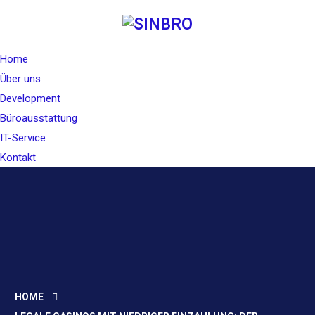
Home
Über uns
Development
Büroausstattung
IT-Service
Kontakt
HOME