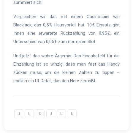
summiert sich.
Vergleichen wir das mit einem Casinospiel wie
Blackjack, das 0,5 % Hausvorteil hat: 10 € Einsatz gibt
Ihnen eine erwartete Rückzahlung von 9,95 €, ein
Unterschied von 0,05 € zum normalen Slot.
Und jetzt das wahre Ärgernis: Das Eingabefeld für die
Einzahlung ist so winzig, dass man fast das Handy
zücken muss, um die kleinen Zahlen zu tippen –
endlich ein UI-Detail, das den Nerv zerreißt.