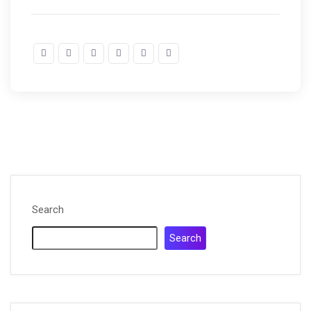
Search
Search