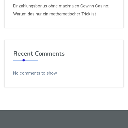
Einzahlungsbonus ohne maximalen Gewinn Casino:
Warum das nur ein mathematischer Trick ist
Recent Comments
No comments to show.