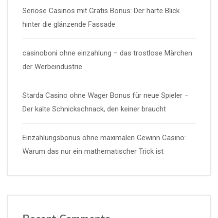
Seriöse Casinos mit Gratis Bonus: Der harte Blick
hinter die glänzende Fassade
casinoboni ohne einzahlung – das trostlose Märchen
der Werbeindustrie
Starda Casino ohne Wager Bonus für neue Spieler –
Der kalte Schnickschnack, den keiner braucht
Einzahlungsbonus ohne maximalen Gewinn Casino:
Warum das nur ein mathematischer Trick ist