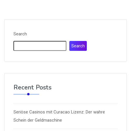
Search
Search
Recent Posts
Seriöse Casinos mit Curacao Lizenz: Der wahre
Schein der Geldmaschine