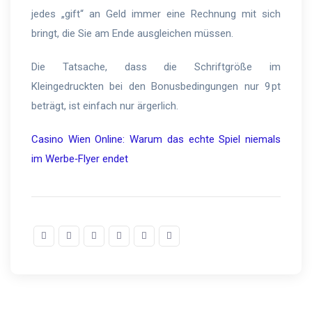
jedes „gift“ an Geld immer eine Rechnung mit sich
bringt, die Sie am Ende ausgleichen müssen.
Die Tatsache, dass die Schriftgröße im
Kleingedruckten bei den Bonusbedingungen nur 9 pt
beträgt, ist einfach nur ärgerlich.
Casino Wien Online: Warum das echte Spiel niemals
im Werbe‑Flyer endet