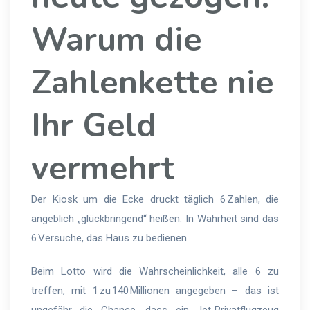
Warum die
Zahlenkette nie
Ihr Geld
vermehrt
Der Kiosk um die Ecke druckt täglich 6 Zahlen, die
angeblich „glückbringend“ heißen. In Wahrheit sind das
6 Versuche, das Haus zu bedienen.
Beim Lotto wird die Wahrscheinlichkeit, alle 6 zu
treffen, mit 1 zu 140 Millionen angegeben – das ist