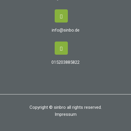
info@sinbo.de
015203885822
Copyright © sinbro all rights reserved.
Impressum