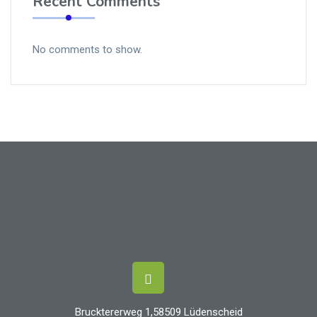
Recent Comments
No comments to show.
Brucktererweg 1,58509 Lüdenscheid