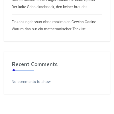
Der kalte Schnickschnack, den keiner braucht
Einzahlungsbonus ohne maximalen Gewinn Casino:
Warum das nur ein mathematischer Trick ist
Recent Comments
No comments to show.