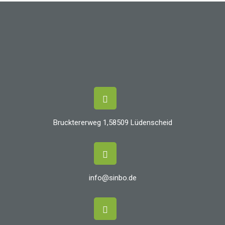
Brucktererweg 1,58509 Lüdenscheid
info@sinbo.de