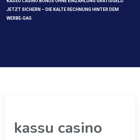
KASSU CASINO BONUS OHNE EINZAHLUNG GRATISGELD
JETZT SICHERN – DIE KALTE RECHNUNG HINTER DEM
WERBE‑GAG
kassu casino