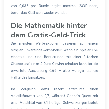
von 0,03 € pro Runde ergibt maximal 233 Runden,
bevor das Blatt sich wieder wendet.
Die Mathematik hinter
dem Gratis‑Geld‑Trick
Die meisten Werbeaktionen basieren auf einem
simplen Erwartungswert‑Modell: Wenn ein Spieler 15 €
einsetzt und eine Bonusrunde mit einer 3‑fachen
Chance auf einen 2‑Euro‑Gewinn erhalten kann, ist die
erwartete Auszahlung 0,6 € – also weniger als die
Hälfte des Einsatzes.
Im Vergleich dazu liefert Starburst einen
Volatilitätswert von 2,7, während Gonzo’s Quest mit
einer Volatilität von 3,1 heftiger Schwankungen bietet;