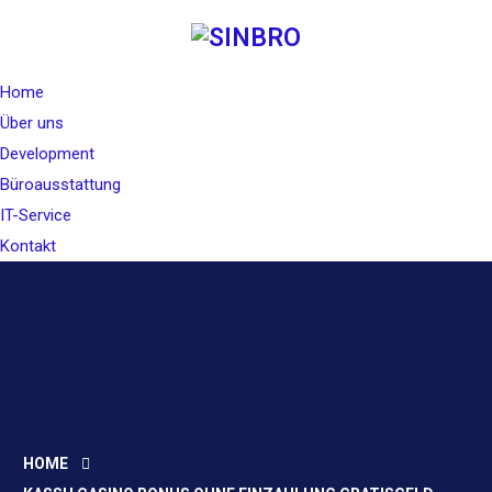
Home
Über uns
Development
Büroausstattung
IT-Service
Kontakt
HOME