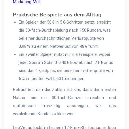
Marketing‑Müll
Praktische Beispiele aus dem Alltag
Ein Spieler, der 50 € in 5 €‑Schritten setzt, erreicht
die 30‑fach‑Durchspielung nach 150 Runden, was
bei einer durchschnittlichen Verlustquote von
0,98 % zu einem Nettverlust von 48 € führt.
Ein zweiter Spieler nutzt nur die Freispiele, wobei
jeder Spin im Schnitt 0,40 € kostet; nach 7 € Bonus
sind das 17,5 Spins, die bei einer Trefferquote von
5 % im besten Fall 0,60 € einbringen.
Betrachtet man die Zahlen, ist klar, dass die meisten
Nutzer nie die 30‑fach‑Grenze erreichen und
stattdessen frühzeitig aussteigen, weil das
verbleibende Kapital zu klein wird.
LeoVegas lockt mit einem 12‑Euro‑Startbonus, jedoch