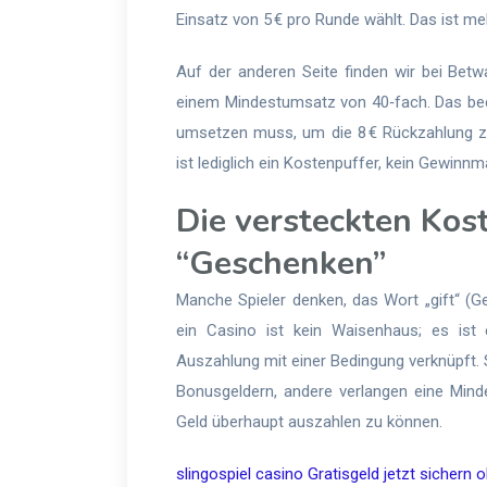
Einsatz von 5 € pro Runde wählt. Das ist m
Auf der anderen Seite finden wir bei Bet
einem Mindestumsatz von 40‑fach. Das bedeut
umsetzen muss, um die 8 € Rückzahlung zu
ist lediglich ein Kostenpuffer, kein Gewinnm
Die versteckten Kos
“Geschenken”
Manche Spieler denken, das Wort „gift“ (Ge
ein Casino ist kein Waisenhaus; es ist e
Auszahlung mit einer Bedingung verknüpft.
Bonusgeldern, andere verlangen eine Min
Geld überhaupt auszahlen zu können.
slingospiel casino Gratisgeld jetzt sicher