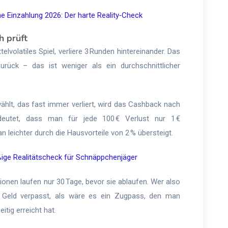
e Einzahlung 2026: Der harte Reality‑Check
h prüft
lvolatiles Spiel, verliere 3 Runden hintereinander. Das
zurück – das ist weniger als ein durchschnittlicher
hlt, das fast immer verliert, wird das Cashback nach
deutet, dass man für jede 100 € Verlust nur 1 €
 leichter durch die Hausvorteile von 2 % übersteigt.
ßige Realitätscheck für Schnäppchenjäger
ionen laufen nur 30 Tage, bevor sie ablaufen. Wer also
n Geld verpasst, als wäre es ein Zugpass, den man
itig erreicht hat.