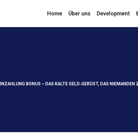
Home
Über uns
Development
INZAHLUNG BONUS – DAS KALTE GELD‑GERÜST, DAS NIEMANDEN