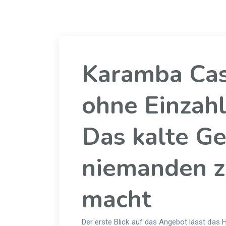
Karamba Cas
ohne Einzah
Das kalte Ge
niemanden z
macht
Der erste Blick auf das Angebot lässt das H