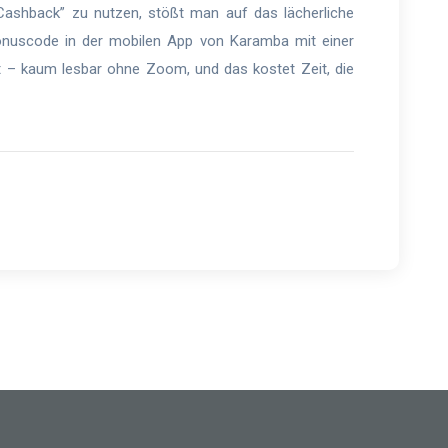
ashback” zu nutzen, stößt man auf das lächerliche
onuscode in der mobilen App von Karamba mit einer
st – kaum lesbar ohne Zoom, und das kostet Zeit, die