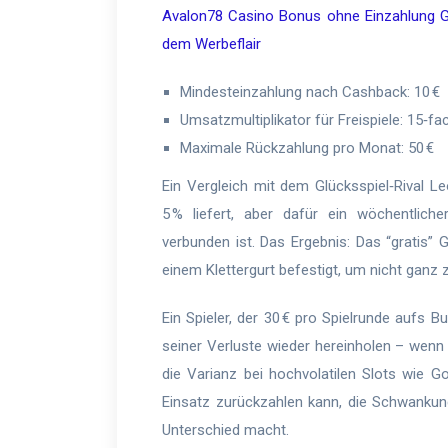
Avalon78 Casino Bonus ohne Einzahlung Grat
dem Werbeflair
Mindesteinzahlung nach Cashback: 10 €
Umsatzmultiplikator für Freispiele: 15‑fa
Maximale Rückzahlung pro Monat: 50 €
Ein Vergleich mit dem Glücksspiel‑Rival 
5 % liefert, aber dafür ein wöchentlic
verbunden ist. Das Ergebnis: Das “gratis”
einem Klettergurt befestigt, um nicht ganz z
Ein Spieler, der 30 € pro Spielrunde aufs B
seiner Verluste wieder hereinholen – wenn 
die Varianz bei hochvolatilen Slots wie G
Einsatz zurückzahlen kann, die Schwanku
Unterschied macht.