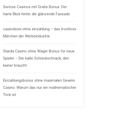
Seriöse Casinos mit Gratis Bonus: Der
harte Blick hinter die glänzende Fassade
casinoboni ohne einzahlung – das trostlose
Märchen der Werbeindustrie
Starda Casino ohne Wager Bonus für neue
Spieler – Der kalte Schnickschnack, den
keiner braucht
Einzahlungsbonus ohne maximalen Gewinn
Casino: Warum das nur ein mathematischer
Trick ist