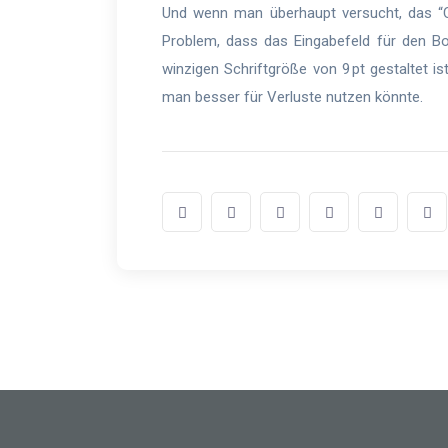
Und wenn man überhaupt versucht, das “C
Problem, dass das Eingabefeld für den B
winzigen Schriftgröße von 9 pt gestaltet i
man besser für Verluste nutzen könnte.