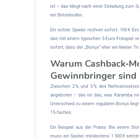
ist – das klingt nach einer Einladung zum S
ein Betonboden.
Ein echter Spieler rechnet sofort: 100 € E
das mit einem typischen 5‑Euro‑Freispiel v
sofort, dass der „Bonus“ eher ein kleiner Tr
Warum Cashback‑Mod
Gewinnbringer sind
Zwischen 2 % und 5 % des Nettoeinsatze
angeboten – das ist das, was Karamba mit
Unterschied zu einem regulären Bonus lieg
15‑faches.
Ein Beispiel aus der Praxis: Bei einem Slo
muss ein Spieler mindestens 1.500 € setzen