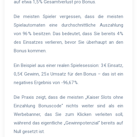
auf etwa 1,5 % Gesamtverlust pro Bonus.
Die meisten Spieler vergessen, dass die meisten
Spielautomaten eine durchschnittliche Auszahlung
von 96 % besitzen. Das bedeutet, dass Sie bereits 4 %
des Einsatzes verlieren, bevor Sie überhaupt an den
Bonus kommen.
Ein Beispiel aus einer realen Spielesession: 3 € Einsatz,
0,5 € Gewinn, 25 x Umsatz für den Bonus – das ist ein
negatives Ergebnis von -96,67 %.
Die Praxis zeigt, dass die meisten „Kaiser Slots ohne
Einzahlung Bonuscode“ nichts weiter sind als ein
Werbebanner, das Sie zum Klicken verleiten soll,
während das eigentliche „Gewinnpotenzial“ bereits auf
Null gesetzt ist.