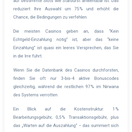
auf bestimmte Slots wie Starburst anwendbar ist. Das
reduziert Ihre Auswahl um 75 % und erhöht die
Chance, die Bedingungen zu verfehlen.
Die meisten Casinos geben an, dass “Kein
Echtgeld‑Einzahlung nötig” ist, aber das “keine
Einzahlung” ist quasi ein leeres Versprechen, das Sie
in die Irre führt.
Wenn Sie die Datenbank des Casinos durchforsten,
finden Sie oft nur 3‑bis‑4 aktive Bonuscodes
gleichzeitig, während die restlichen 97 % im Nirwana
des Systems verrotten.
Ein Blick auf die Kostenstruktur: 1 %
Bearbeitungsgebühr, 0,5 % Transaktionsgebühr, plus
das „Warten auf die Auszahlung“ – das summiert sich