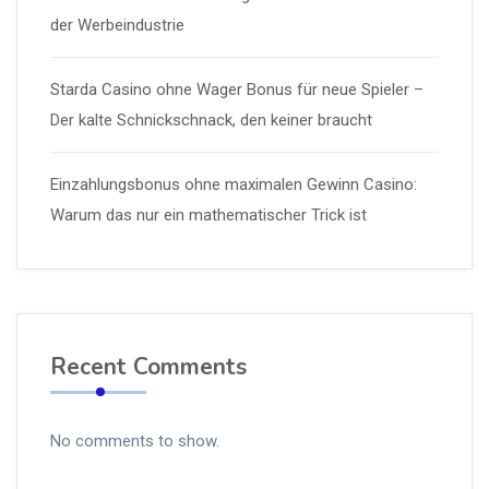
der Werbeindustrie
Starda Casino ohne Wager Bonus für neue Spieler –
Der kalte Schnickschnack, den keiner braucht
Einzahlungsbonus ohne maximalen Gewinn Casino:
Warum das nur ein mathematischer Trick ist
Recent Comments
No comments to show.